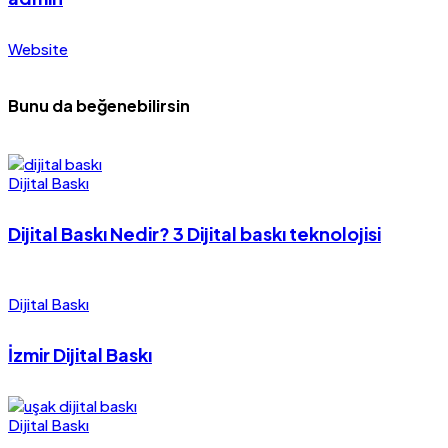
Website
Bunu da beğenebilirsin
Dijital Baskı
Dijital Baskı Nedir? 3 Dijital baskı teknolojisi
Dijital Baskı
İzmir Dijital Baskı
Dijital Baskı