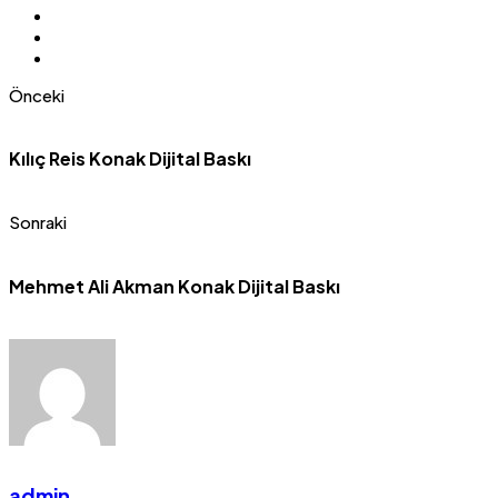
Önceki
Kılıç Reis Konak Dijital Baskı
Sonraki
Mehmet Ali Akman Konak Dijital Baskı
admin