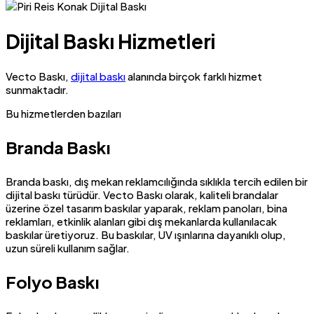
Dijital Baskı Hizmetleri
Vecto Baskı,
dijital baskı
alanında birçok farklı hizmet
sunmaktadır.
Bu hizmetlerden bazıları
Branda Baskı
Branda baskı, dış mekan reklamcılığında sıklıkla tercih edilen bir
dijital baskı türüdür. Vecto Baskı olarak, kaliteli brandalar
üzerine özel tasarım baskılar yaparak, reklam panoları, bina
reklamları, etkinlik alanları gibi dış mekanlarda kullanılacak
baskılar üretiyoruz. Bu baskılar, UV ışınlarına dayanıklı olup,
uzun süreli kullanım sağlar.
Folyo Baskı