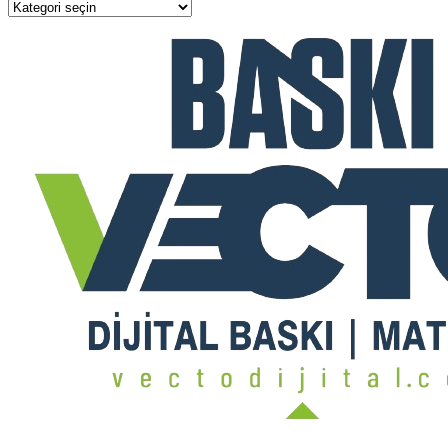
Kategoriler