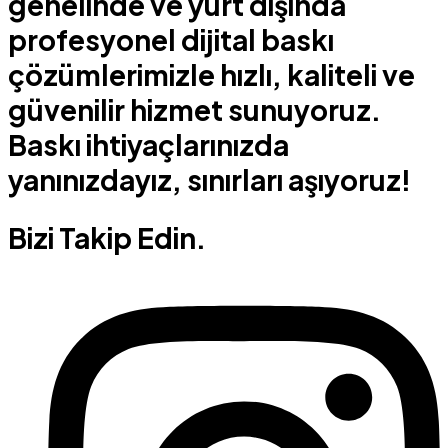
genelinde ve yurt dışında
profesyonel dijital baskı
çözümlerimizle hızlı, kaliteli ve
güvenilir hizmet sunuyoruz.
Baskı ihtiyaçlarınızda
yanınızdayız, sınırları aşıyoruz!
Bizi Takip Edin.