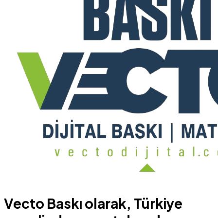
Vecto Baskı olarak, Türkiye