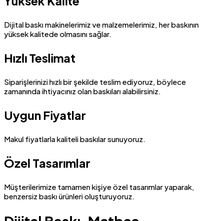
Yüksek Kalite
Dijital baskı makinelerimiz ve malzemelerimiz, her baskının
yüksek kalitede olmasını sağlar.
Hızlı Teslimat
Siparişlerinizi hızlı bir şekilde teslim ediyoruz, böylece
zamanında ihtiyacınız olan baskıları alabilirsiniz.
Uygun Fiyatlar
Makul fiyatlarla kaliteli baskılar sunuyoruz.
Özel Tasarımlar
Müşterilerimize tamamen kişiye özel tasarımlar yaparak,
benzersiz baskı ürünleri oluşturuyoruz.