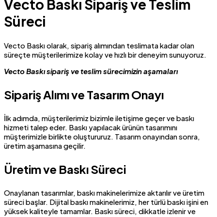
Vecto Baskı Sipariş ve Teslim
Süreci
Vecto Baskı olarak, sipariş alımından teslimata kadar olan
süreçte müşterilerimize kolay ve hızlı bir deneyim sunuyoruz.
Vecto Baskı sipariş ve teslim sürecimizin aşamaları
Sipariş Alımı ve Tasarım Onayı
İlk adımda, müşterilerimiz bizimle iletişime geçer ve baskı
hizmeti talep eder. Baskı yapılacak ürünün tasarımını
müşterimizle birlikte oluştururuz. Tasarım onayından sonra,
üretim aşamasına geçilir.
Üretim ve Baskı Süreci
Onaylanan tasarımlar, baskı makinelerimize aktarılır ve üretim
süreci başlar. Dijital baskı makinelerimiz, her türlü baskı işini en
yüksek kaliteyle tamamlar. Baskı süreci, dikkatle izlenir ve