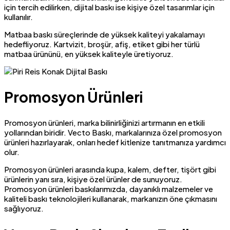
için tercih edilirken, dijital baskı ise kişiye özel tasarımlar için
kullanılır.
Matbaa baskı süreçlerinde de yüksek kaliteyi yakalamayı
hedefliyoruz. Kartvizit, broşür, afiş, etiket gibi her türlü
matbaa ürününü, en yüksek kaliteyle üretiyoruz.
Promosyon Ürünleri
Promosyon ürünleri, marka bilinirliğinizi artırmanın en etkili
yollarından biridir. Vecto Baskı, markalarınıza özel promosyon
ürünleri hazırlayarak, onları hedef kitlenize tanıtmanıza yardımcı
olur.
Promosyon ürünleri arasında kupa, kalem, defter, tişört gibi
ürünlerin yanı sıra, kişiye özel ürünler de sunuyoruz.
Promosyon ürünleri baskılarımızda, dayanıklı malzemeler ve
kaliteli baskı teknolojileri kullanarak, markanızın öne çıkmasını
sağlıyoruz.