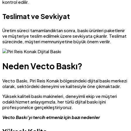
kontrol edilir.
Teslimat ve Sevkiyat
Üretim süreci tamamlandıktan sonra, baskı ürünleri paketlenir
ve müşteriye teslim edilmek üzere sevkiyata çıkarılır. Teslimat
sürecinde, müşteri memnuniyetine büyük önem verilir.
Neden Vecto Baskı?
Vecto Baskı, Piri Reis Konak bölgesindeki dijital baskı merkezi
olarak, sektördeki deneyimi ve kalitesiyle öne çıkmaktadır.
Yüksek kaliteli baskı makineleri, deneyimli ekip ve müşteri
odaklı hizmet anlayışımızla, her türlü dijital baskı işini
profesyonelce gerçekleştiriyoruz.
Vecto Baskı’yı tercih etmeniz için bazı nedenler