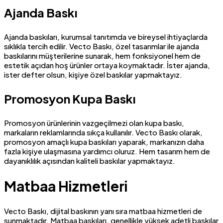
Ajanda Baskı
Ajanda baskıları, kurumsal tanıtımda ve bireysel ihtiyaçlarda
sıklıkla tercih edilir. Vecto Baskı, özel tasarımlar ile ajanda
baskılarını müşterilerine sunarak, hem fonksiyonel hem de
estetik açıdan hoş ürünler ortaya koymaktadır. İster ajanda,
ister defter olsun, kişiye özel baskılar yapmaktayız.
Promosyon Kupa Baskı
Promosyon ürünlerinin vazgeçilmezi olan kupa baskı,
markaların reklamlarında sıkça kullanılır. Vecto Baskı olarak,
promosyon amaçlı kupa baskıları yaparak, markanızın daha
fazla kişiye ulaşmasına yardımcı oluruz. Hem tasarım hem de
dayanıklılık açısından kaliteli baskılar yapmaktayız.
Matbaa Hizmetleri
Vecto Baskı, dijital baskının yanı sıra matbaa hizmetleri de
sunmaktadır. Matbaa baskıları, genellikle yüksek adetli baskılar