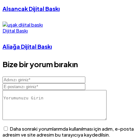
Alsancak Dijital Baskı
Dijital Baskı
Aliağa Dijital Baskı
Bize bir yorum bırakın
Daha sonraki yorumlarımda kullanılması için adım, e-posta
adresim ve site adresim bu tarayıcıya kaydedilsin.