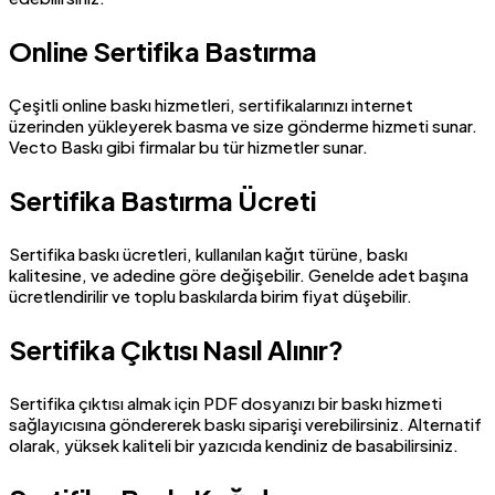
Online Sertifika Bastırma
Çeşitli online baskı hizmetleri, sertifikalarınızı internet
üzerinden yükleyerek basma ve size gönderme hizmeti sunar.
Vecto Baskı gibi firmalar bu tür hizmetler sunar.
Sertifika Bastırma Ücreti
Sertifika baskı ücretleri, kullanılan kağıt türüne, baskı
kalitesine, ve adedine göre değişebilir. Genelde adet başına
ücretlendirilir ve toplu baskılarda birim fiyat düşebilir.
Sertifika Çıktısı Nasıl Alınır?
Sertifika çıktısı almak için PDF dosyanızı bir baskı hizmeti
sağlayıcısına göndererek baskı siparişi verebilirsiniz. Alternatif
olarak, yüksek kaliteli bir yazıcıda kendiniz de basabilirsiniz.