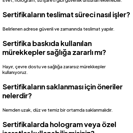
Sertifikaların teslimat süreci nasıl işler?
Belirlenen adrese güvenli ve zamanında teslimat yapılır.
Sertifika baskıda kullanılan
mürekkepler sağlığa zararlı mı?
Hayır, çevre dostu ve sağlığa zararsız mürekkepler
kullanıyoruz.
Sertifikaların saklanması için öneriler
nelerdir?
Nemden uzak, düz ve temiz bir ortamda saklanmalıdır.
Sertifikalarda hologram veya özel