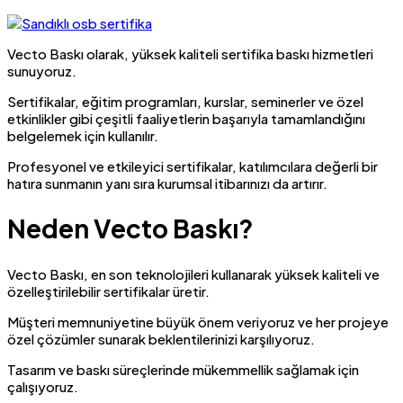
Vecto Baskı olarak, yüksek kaliteli sertifika baskı hizmetleri
sunuyoruz.
Sertifikalar, eğitim programları, kurslar, seminerler ve özel
etkinlikler gibi çeşitli faaliyetlerin başarıyla tamamlandığını
belgelemek için kullanılır.
Profesyonel ve etkileyici sertifikalar, katılımcılara değerli bir
hatıra sunmanın yanı sıra kurumsal itibarınızı da artırır.
Neden Vecto Baskı?
Vecto Baskı, en son teknolojileri kullanarak yüksek kaliteli ve
özelleştirilebilir sertifikalar üretir.
Müşteri memnuniyetine büyük önem veriyoruz ve her projeye
özel çözümler sunarak beklentilerinizi karşılıyoruz.
Tasarım ve baskı süreçlerinde mükemmellik sağlamak için
çalışıyoruz.