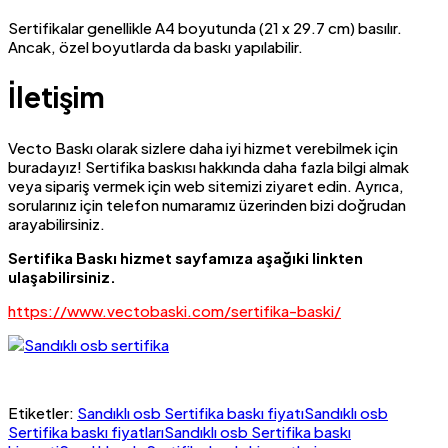
Sertifikalar genellikle A4 boyutunda (21 x 29.7 cm) basılır.
Ancak, özel boyutlarda da baskı yapılabilir.
İletişim
Vecto Baskı olarak sizlere daha iyi hizmet verebilmek için
buradayız! Sertifika baskısı hakkında daha fazla bilgi almak
veya sipariş vermek için web sitemizi ziyaret edin. Ayrıca,
sorularınız için telefon numaramız üzerinden bizi doğrudan
arayabilirsiniz.
Sertifika Baskı hizmet sayfamıza aşağıki linkten
ulaşabilirsiniz.
https://www.vectobaski.com/sertifika-baski/
Etiketler:
Sandıklı osb Sertifika baskı fiyatı
Sandıklı osb
Sertifika baskı fiyatları
Sandıklı osb Sertifika baskı