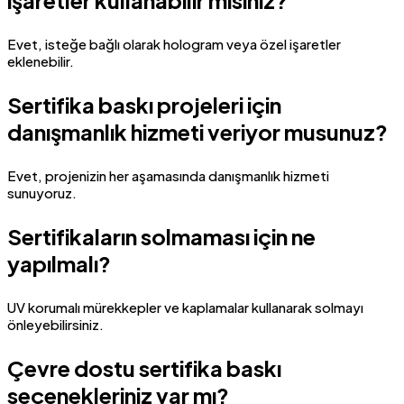
işaretler kullanabilir misiniz?
Evet, isteğe bağlı olarak hologram veya özel işaretler
eklenebilir.
Sertifika baskı projeleri için
danışmanlık hizmeti veriyor musunuz?
Evet, projenizin her aşamasında danışmanlık hizmeti
sunuyoruz.
Sertifikaların solmaması için ne
yapılmalı?
UV korumalı mürekkepler ve kaplamalar kullanarak solmayı
önleyebilirsiniz.
Çevre dostu sertifika baskı
seçenekleriniz var mı?