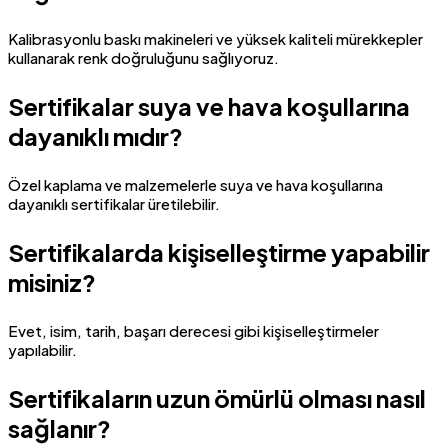
Kalibrasyonlu baskı makineleri ve yüksek kaliteli mürekkepler
kullanarak renk doğruluğunu sağlıyoruz.
Sertifikalar suya ve hava koşullarına
dayanıklı mıdır?
Özel kaplama ve malzemelerle suya ve hava koşullarına
dayanıklı sertifikalar üretilebilir.
Sertifikalarda kişiselleştirme yapabilir
misiniz?
Evet, isim, tarih, başarı derecesi gibi kişiselleştirmeler
yapılabilir.
Sertifikaların uzun ömürlü olması nasıl
sağlanır?