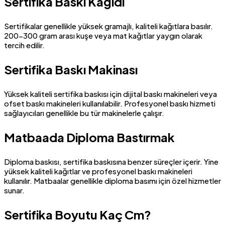
Sertifika Baskı Kağıdı
Sertifikalar genellikle yüksek gramajlı, kaliteli kağıtlara basılır.
200-300 gram arası kuşe veya mat kağıtlar yaygın olarak
tercih edilir.
Sertifika Baskı Makinası
Yüksek kaliteli sertifika baskısı için dijital baskı makineleri veya
ofset baskı makineleri kullanılabilir. Profesyonel baskı hizmeti
sağlayıcıları genellikle bu tür makinelerle çalışır.
Matbaada Diploma Bastırmak
Diploma baskısı, sertifika baskısına benzer süreçler içerir. Yine
yüksek kaliteli kağıtlar ve profesyonel baskı makineleri
kullanılır. Matbaalar genellikle diploma basımı için özel hizmetler
sunar.
Sertifika Boyutu Kaç Cm?