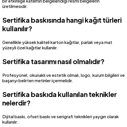
bir etkinliğe katılımın belgelendiği resmi belgelerin
üretilmesidir.
Sertifika baskısında hangi kağıt türleri
kullanılır?
Genellikle yüksek kaliteli karton kağıtlar, parlak veya mat
yüzeyli özel kağıtlar kullanılır.
Sertifika tasarımı nasıl olmalıdır?
Profesyonel, okunaklı ve estetik olmalı, logo, kurum bilgileri ve
başarıyı belirten metinler içermelidir.
Sertifika baskıda kullanılan teknikler
nelerdir?
Dijital baskı, ofset baskı ve serigrafi teknikleri yaygın olarak
kullanılır.