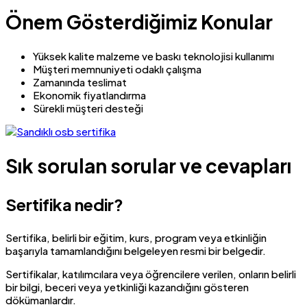
Önem Gösterdiğimiz Konular
Yüksek kalite malzeme ve baskı teknolojisi kullanımı
Müşteri memnuniyeti odaklı çalışma
Zamanında teslimat
Ekonomik fiyatlandırma
Sürekli müşteri desteği
Sık sorulan sorular ve cevapları
Sertifika nedir?
Sertifika, belirli bir eğitim, kurs, program veya etkinliğin
başarıyla tamamlandığını belgeleyen resmi bir belgedir.
Sertifikalar, katılımcılara veya öğrencilere verilen, onların belirli
bir bilgi, beceri veya yetkinliği kazandığını gösteren
dökümanlardır.