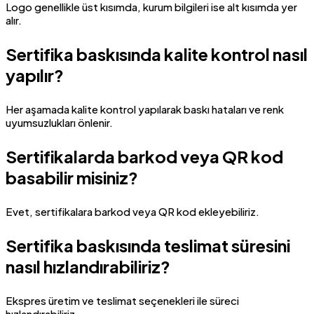
Logo genellikle üst kısımda, kurum bilgileri ise alt kısımda yer
alır.
Sertifika baskısında kalite kontrol nasıl
yapılır?
Her aşamada kalite kontrol yapılarak baskı hataları ve renk
uyumsuzlukları önlenir.
Sertifikalarda barkod veya QR kod
basabilir misiniz?
Evet, sertifikalara barkod veya QR kod ekleyebiliriz.
Sertifika baskısında teslimat süresini
nasıl hızlandırabiliriz?
Ekspres üretim ve teslimat seçenekleri ile süreci
hızlandırabiliriz.