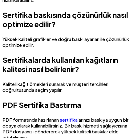
Sertifika baskısında çözünürlük nasıl
optimize edilir?
Yüksek kaliteli grafikler ve doğru baskı ayarları ile çözünürlük
optimize edilir.
Sertifikalarda kullanılan kağıtların
kalitesi nasıl belirlenir?
Kaliteli kağıt örnekleri sunarak ve müşteri tercihleri
doğrultusunda seçim yapılır.
PDF Sertifika Bastırma
PDF formatında hazırlanan
sertifika
larınızı baskıya uygun bir
dosya olarak kullanabilirsiniz. Bir baskı hizmeti sağlayıcısına
PDF dosyanızı göndererek yüksek kaliteli baskılar elde
edebilirsiniz.