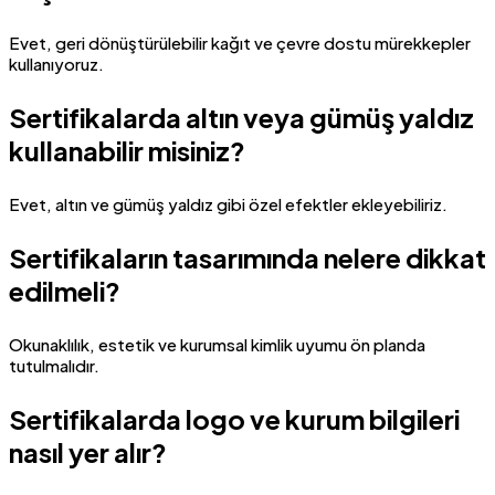
Evet, geri dönüştürülebilir kağıt ve çevre dostu mürekkepler
kullanıyoruz.
Sertifikalarda altın veya gümüş yaldız
kullanabilir misiniz?
Evet, altın ve gümüş yaldız gibi özel efektler ekleyebiliriz.
Sertifikaların tasarımında nelere dikkat
edilmeli?
Okunaklılık, estetik ve kurumsal kimlik uyumu ön planda
tutulmalıdır.
Sertifikalarda logo ve kurum bilgileri
nasıl yer alır?