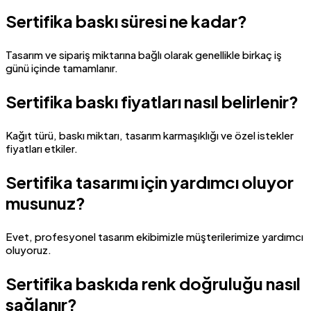
Sertifika baskı süresi ne kadar?
Tasarım ve sipariş miktarına bağlı olarak genellikle birkaç iş
günü içinde tamamlanır.
Sertifika baskı fiyatları nasıl belirlenir?
Kağıt türü, baskı miktarı, tasarım karmaşıklığı ve özel istekler
fiyatları etkiler.
Sertifika tasarımı için yardımcı oluyor
musunuz?
Evet, profesyonel tasarım ekibimizle müşterilerimize yardımcı
oluyoruz.
Sertifika baskıda renk doğruluğu nasıl
sağlanır?