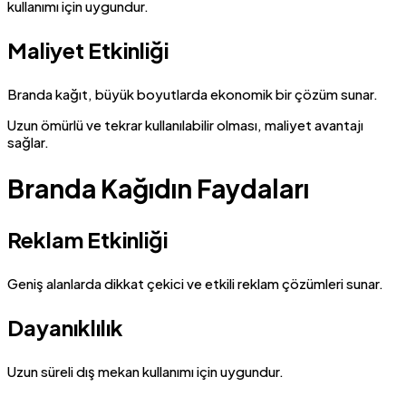
kullanımı için uygundur.
Maliyet Etkinliği
Branda kağıt, büyük boyutlarda ekonomik bir çözüm sunar.
Uzun ömürlü ve tekrar kullanılabilir olması, maliyet avantajı
sağlar.
Branda Kağıdın Faydaları
Reklam Etkinliği
Geniş alanlarda dikkat çekici ve etkili reklam çözümleri sunar.
Dayanıklılık
Uzun süreli dış mekan kullanımı için uygundur.