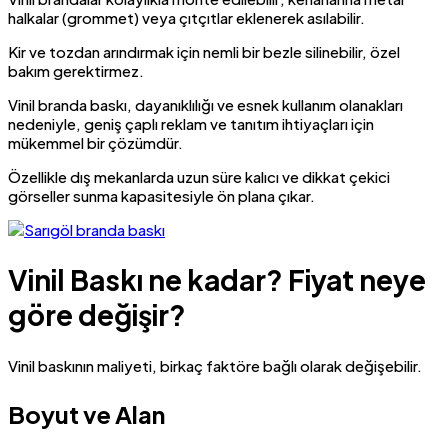
halkalar (grommet) veya çıtçıtlar eklenerek asılabilir.
Kir ve tozdan arındırmak için nemli bir bezle silinebilir, özel
bakım gerektirmez.
Vinil branda baskı, dayanıklılığı ve esnek kullanım olanakları
nedeniyle, geniş çaplı reklam ve tanıtım ihtiyaçları için
mükemmel bir çözümdür.
Özellikle dış mekanlarda uzun süre kalıcı ve dikkat çekici
görseller sunma kapasitesiyle ön plana çıkar.
Vinil Baskı ne kadar? Fiyat neye
göre değişir?
Vinil baskının maliyeti, birkaç faktöre bağlı olarak değişebilir.
Boyut ve Alan