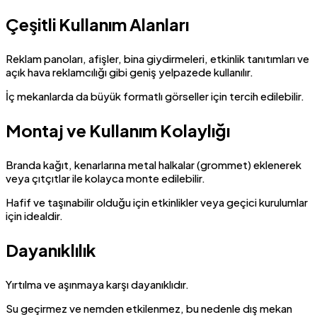
Çeşitli Kullanım Alanları
Reklam panoları, afişler, bina giydirmeleri, etkinlik tanıtımları ve
açık hava reklamcılığı gibi geniş yelpazede kullanılır.
İç mekanlarda da büyük formatlı görseller için tercih edilebilir.
Montaj ve Kullanım Kolaylığı
Branda kağıt, kenarlarına metal halkalar (grommet) eklenerek
veya çıtçıtlar ile kolayca monte edilebilir.
Hafif ve taşınabilir olduğu için etkinlikler veya geçici kurulumlar
için idealdir.
Dayanıklılık
Yırtılma ve aşınmaya karşı dayanıklıdır.
Su geçirmez ve nemden etkilenmez, bu nedenle dış mekan