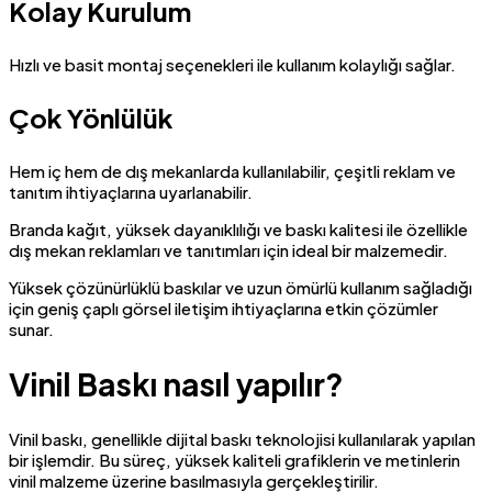
Kolay Kurulum
Hızlı ve basit montaj seçenekleri ile kullanım kolaylığı sağlar.
Çok Yönlülük
Hem iç hem de dış mekanlarda kullanılabilir, çeşitli reklam ve
tanıtım ihtiyaçlarına uyarlanabilir.
Branda kağıt, yüksek dayanıklılığı ve baskı kalitesi ile özellikle
dış mekan reklamları ve tanıtımları için ideal bir malzemedir.
Yüksek çözünürlüklü baskılar ve uzun ömürlü kullanım sağladığı
için geniş çaplı görsel iletişim ihtiyaçlarına etkin çözümler
sunar.
Vinil Baskı nasıl yapılır?
Vinil baskı, genellikle dijital baskı teknolojisi kullanılarak yapılan
bir işlemdir. Bu süreç, yüksek kaliteli grafiklerin ve metinlerin
vinil malzeme üzerine basılmasıyla gerçekleştirilir.