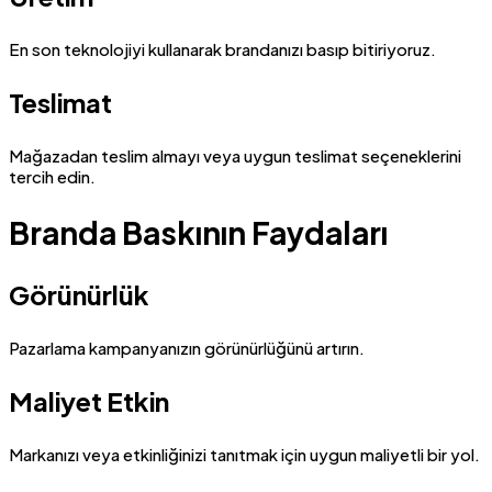
En son teknolojiyi kullanarak brandanızı basıp bitiriyoruz.
Teslimat
Mağazadan teslim almayı veya uygun teslimat seçeneklerini
tercih edin.
Branda Baskının Faydaları
Görünürlük
Pazarlama kampanyanızın görünürlüğünü artırın.
Maliyet Etkin
Markanızı veya etkinliğinizi tanıtmak için uygun maliyetli bir yol.