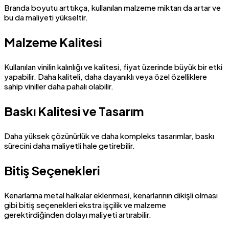
Branda boyutu arttıkça, kullanılan malzeme miktarı da artar ve
bu da maliyeti yükseltir.
Malzeme Kalitesi
Kullanılan vinilin kalınlığı ve kalitesi, fiyat üzerinde büyük bir etki
yapabilir. Daha kaliteli, daha dayanıklı veya özel özelliklere
sahip viniller daha pahalı olabilir.
Baskı Kalitesi ve Tasarım
Daha yüksek çözünürlük ve daha kompleks tasarımlar, baskı
sürecini daha maliyetli hale getirebilir.
Bitiş Seçenekleri
Kenarlarına metal halkalar eklenmesi, kenarlarının dikişli olması
gibi bitiş seçenekleri ekstra işçilik ve malzeme
gerektirdiğinden dolayı maliyeti artırabilir.