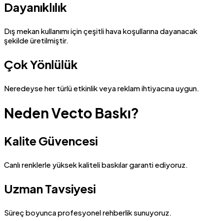
Dayanıklılık
Dış mekan kullanımı için çeşitli hava koşullarına dayanacak
şekilde üretilmiştir.
Çok Yönlülük
Neredeyse her türlü etkinlik veya reklam ihtiyacına uygun.
Neden Vecto Baskı?
Kalite Güvencesi
Canlı renklerle yüksek kaliteli baskılar garanti ediyoruz.
Uzman Tavsiyesi
Süreç boyunca profesyonel rehberlik sunuyoruz.