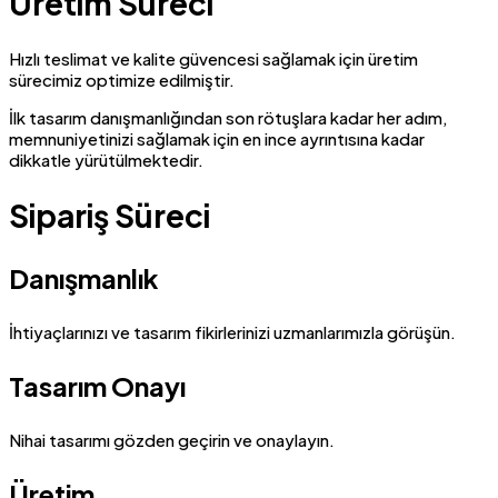
Üretim Süreci
Hızlı teslimat ve kalite güvencesi sağlamak için üretim
sürecimiz optimize edilmiştir.
İlk tasarım danışmanlığından son rötuşlara kadar her adım,
memnuniyetinizi sağlamak için en ince ayrıntısına kadar
dikkatle yürütülmektedir.
Sipariş Süreci
Danışmanlık
İhtiyaçlarınızı ve tasarım fikirlerinizi uzmanlarımızla görüşün.
Tasarım Onayı
Nihai tasarımı gözden geçirin ve onaylayın.
Üretim