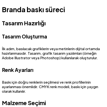
Branda baskı süreci
Tasarım Hazırlığı
Tasarım Oluşturma
İlk adım, basılacak grafiklerin veya metinlerin dijital ortamda
hazırlanmasıdır. Tasarım, grafik tasarım yazılımları (örneğin
Adobe Illustrator veya Photoshop) kullanılarak oluşturulur.
Renk Ayarları
Baskı için doğru renklerin seçilmesi ve renk profillerinin
ayarlanması önemlidir. CMYK renk modeli, baskı için yaygın
olarak kullanılır.
Malzeme Seçimi