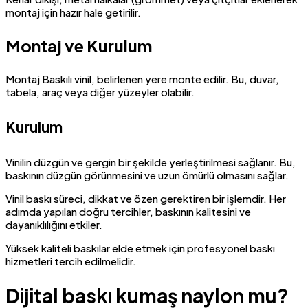
montaj için hazır hale getirilir.
Montaj ve Kurulum
Montaj Baskılı vinil, belirlenen yere monte edilir. Bu, duvar,
tabela, araç veya diğer yüzeyler olabilir.
Kurulum
Vinilin düzgün ve gergin bir şekilde yerleştirilmesi sağlanır. Bu,
baskının düzgün görünmesini ve uzun ömürlü olmasını sağlar.
Vinil baskı süreci, dikkat ve özen gerektiren bir işlemdir. Her
adımda yapılan doğru tercihler, baskının kalitesini ve
dayanıklılığını etkiler.
Yüksek kaliteli baskılar elde etmek için profesyonel baskı
hizmetleri tercih edilmelidir.
Dijital baskı kumaş naylon mu?