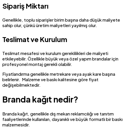
Sipariş Miktarı
Genellikle, toplu siparişler birim başına daha düşük maliyete
sahip olur, çünkü üretim maliyetleri yayılmış olur.
Teslimat ve Kurulum
Teslimat mesafesi ve kurulum gereklilikleri de maliyeti
etkileyebilir. Özellikle büyük veya özel yapım brandalar için
profesyonel montaj gerekli olabilir.
Fiyatlandırma genellikle metrekare veya ayak kare başına
belirlenir. Malzeme ve baskı kalitesine göre fiyat
değişebilmektedir.
Branda kağıt nedir?
Branda kağıt, genellikle dış mekan reklamcılığı ve tanıtım
faaliyetlerinde kullanılan, dayanıklı ve büyük formatlı bir baskı
malzemesidir.