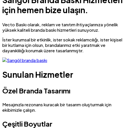
için hemen bize ulaşın.
Vecto Baskı olarak, reklam ve tanıtım ihtiyaçlarınıza yönelik
yüksek kaliteli branda baskı hizmetleri sunuyoruz.
İster kurumsal bir etkinlik, ister sokak reklamcılığı, ister kişisel
bir kutlama için olsun, brandalarımız etki yaratmak ve
dayanıklılığı korumak üzere tasarlanmıştır.
Sunulan Hizmetler
Özel Branda Tasarımı
Mesajınızla rezonans kuracak bir tasarım oluşturmak için
ekibimizle çalışın.
Çeşitli Boyutlar