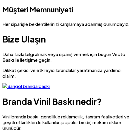
Müşteri Memnuniyeti
Her siparişle beklentilerinizi karşılamaya adanmış durumdayız.
Bize Ulaşın
Daha fazla bilgi almak veya sipariş vermek için bugün Vecto
Baskı ile iletişime geçin.
Dikkat çekici ve etkileyici brandalar yaratmanıza yardımcı
olalım.
Branda Vinil Baskı nedir?
Vinil branda baskı, genellikle reklamcılık, tanıtım faaliyetleri ve
çeşitli etkinliklerde kullanılan popüler bir dış mekan reklam
ürünüdür.