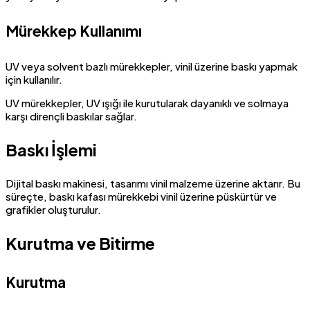
Mürekkep Kullanımı
UV veya solvent bazlı mürekkepler, vinil üzerine baskı yapmak
için kullanılır.
UV mürekkepler, UV ışığı ile kurutularak dayanıklı ve solmaya
karşı dirençli baskılar sağlar.
Baskı İşlemi
Dijital baskı makinesi, tasarımı vinil malzeme üzerine aktarır. Bu
süreçte, baskı kafası mürekkebi vinil üzerine püskürtür ve
grafikler oluşturulur.
Kurutma ve Bitirme
Kurutma