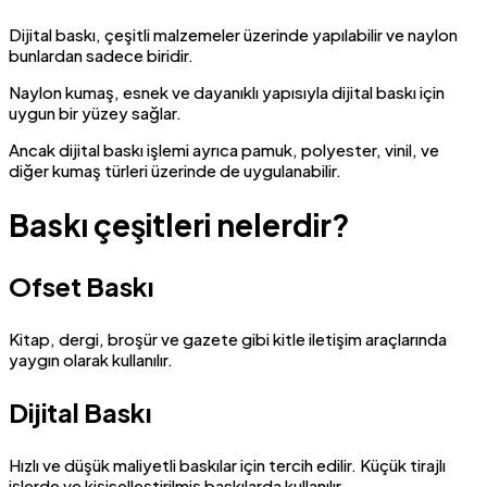
Dijital baskı, çeşitli malzemeler üzerinde yapılabilir ve naylon
bunlardan sadece biridir.
Naylon kumaş, esnek ve dayanıklı yapısıyla dijital baskı için
uygun bir yüzey sağlar.
Ancak dijital baskı işlemi ayrıca pamuk, polyester, vinil, ve
diğer kumaş türleri üzerinde de uygulanabilir.
Baskı çeşitleri nelerdir?
Ofset Baskı
Kitap, dergi, broşür ve gazete gibi kitle iletişim araçlarında
yaygın olarak kullanılır.
Dijital Baskı
Hızlı ve düşük maliyetli baskılar için tercih edilir. Küçük tirajlı
işlerde ve kişiselleştirilmiş baskılarda kullanılır.