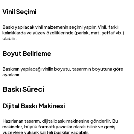
Vinil Seçimi
Baskı yapılacak vinil malzemenin seçimi yapılır. Vinil, farklı
kalınlıklarda ve yüzey özelliklerinde (parlak, mat, şeffaf vb.)
olabilir.
Boyut Belirleme
Baskının yapılacağı vinilin boyutu, tasarımın boyutuna göre
ayarlanır.
Baskı Süreci
Dijital Baskı Makinesi
Hazırlanan tasarım, dijital baskı makinesine gönderilir. Bu
makineler, büyük formatlı yazıcılar olarak bilinir ve geniş
yüzeylere yüksek kaliteli baskılar yapabilir.