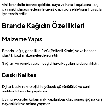
Vinil branda ile benzer şekilde, suya ve hava koşullarına karşı
dayanıklı olması nedeniyle geniş çaplı görsel iletişim ihtiyaçları
için tercih edilir.
Branda Kağıdın Özellikleri
Malzeme Yapısı
Branda kağıt, genellikle PVC (Polivinil Klorid) veya benzeri
plastik bazlı malzemelerden üretilir.
Sağlam ve esnek yapısı, çeşitli hava koşullarına dayanıklıdır.
Baskı Kalitesi
Dijital baskı teknolojisi ile yüksek çözünürlüklü ve canlı
renklerde baskılar yapılabilir.
UV mürekkepler kullanılarak yapılan baskılar, güneş ışığına karşı
dayanıklıdır ve solma yapmaz.