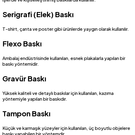
Serigrafi (Elek) Baskı
T-shirt, çanta ve poster gibi ürünlerde yaygın olarak kullanılır.
Flexo Baskı
Ambalaj endüstrisinde kullanılan, esnek plakalarla yapılan bir
baskı yöntemidir.
Gravür Baskı
Yüksek kaliteli ve detaylı baskılar için kullanılan, kazıma
yöntemiyle yapılan bir baskıdır.
Tampon Baskı
Küçük ve karmaşık yüzeyler için kullanılan, üç boyutlu objelere
baskı yapabilen bir yöntemdir.