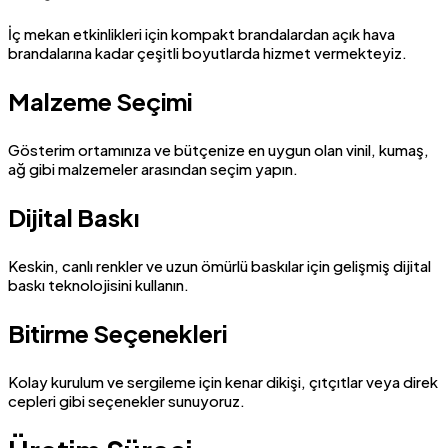
İç mekan etkinlikleri için kompakt brandalardan açık hava
brandalarına kadar çeşitli boyutlarda hizmet vermekteyiz.
Malzeme Seçimi
Gösterim ortamınıza ve bütçenize en uygun olan vinil, kumaş,
ağ gibi malzemeler arasından seçim yapın.
Dijital Baskı
Keskin, canlı renkler ve uzun ömürlü baskılar için gelişmiş dijital
baskı teknolojisini kullanın.
Bitirme Seçenekleri
Kolay kurulum ve sergileme için kenar dikişi, çıtçıtlar veya direk
cepleri gibi seçenekler sunuyoruz.