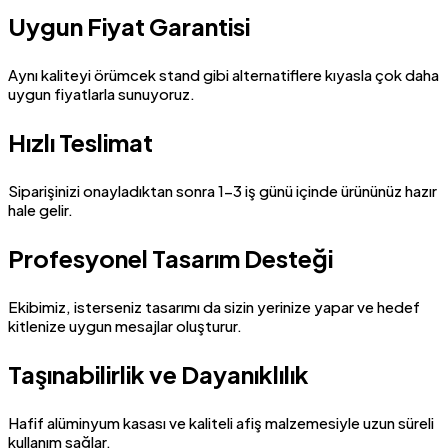
Uygun Fiyat Garantisi
Aynı kaliteyi örümcek stand gibi alternatiflere kıyasla çok daha
uygun fiyatlarla sunuyoruz.
Hızlı Teslimat
Siparişinizi onayladıktan sonra 1-3 iş günü içinde ürününüz hazır
hale gelir.
Profesyonel Tasarım Desteği
Ekibimiz, isterseniz tasarımı da sizin yerinize yapar ve hedef
kitlenize uygun mesajlar oluşturur.
Taşınabilirlik ve Dayanıklılık
Hafif alüminyum kasası ve kaliteli afiş malzemesiyle uzun süreli
kullanım sağlar.