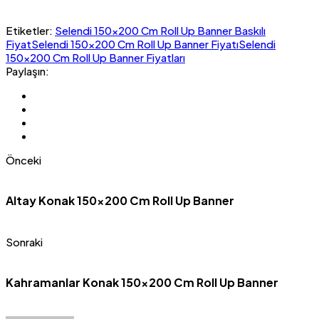
Etiketler:
Selendi 150x200 Cm Roll Up Banner Baskılı
Fiyat
Selendi 150x200 Cm Roll Up Banner Fiyatı
Selendi
150x200 Cm Roll Up Banner Fiyatları
Paylaşın:
Önceki
Altay Konak 150×200 Cm Roll Up Banner
Sonraki
Kahramanlar Konak 150×200 Cm Roll Up Banner