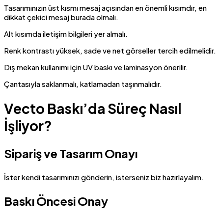
Tasarımınızın üst kısmı mesaj açısından en önemli kısımdır, en
dikkat çekici mesaj burada olmalı.
Alt kısımda iletişim bilgileri yer almalı.
Renk kontrastı yüksek, sade ve net görseller tercih edilmelidir.
Dış mekan kullanımı için UV baskı ve laminasyon önerilir.
Çantasıyla saklanmalı, katlamadan taşınmalıdır.
Vecto Baskı’da Süreç Nasıl
İşliyor?
Sipariş ve Tasarım Onayı
İster kendi tasarımınızı gönderin, isterseniz biz hazırlayalım.
Baskı Öncesi Onay