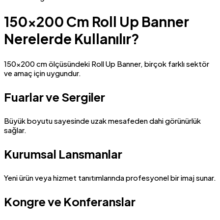
150×200 Cm Roll Up Banner
Nerelerde Kullanılır?
150×200 cm ölçüsündeki Roll Up Banner, birçok farklı sektör
ve amaç için uygundur.
Fuarlar ve Sergiler
Büyük boyutu sayesinde uzak mesafeden dahi görünürlük
sağlar.
Kurumsal Lansmanlar
Yeni ürün veya hizmet tanıtımlarında profesyonel bir imaj sunar.
Kongre ve Konferanslar