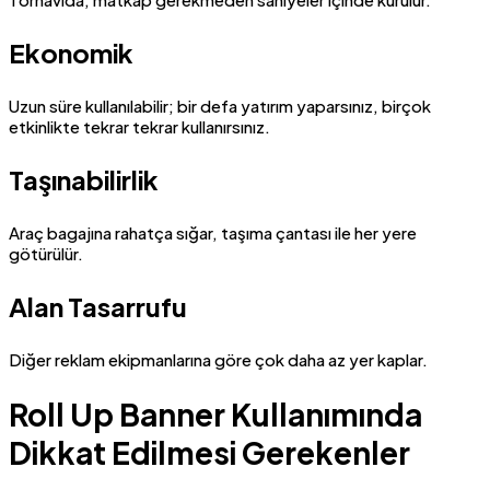
Ekonomik
Uzun süre kullanılabilir; bir defa yatırım yaparsınız, birçok
etkinlikte tekrar tekrar kullanırsınız.
Taşınabilirlik
Araç bagajına rahatça sığar, taşıma çantası ile her yere
götürülür.
Alan Tasarrufu
Diğer reklam ekipmanlarına göre çok daha az yer kaplar.
Roll Up Banner Kullanımında
Dikkat Edilmesi Gerekenler