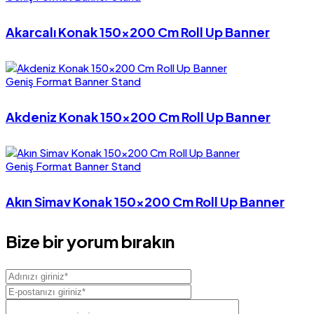
Akarcalı Konak 150×200 Cm Roll Up Banner
Geniş Format Banner Stand
Akdeniz Konak 150×200 Cm Roll Up Banner
Geniş Format Banner Stand
Akın Simav Konak 150×200 Cm Roll Up Banner
Bize bir yorum bırakın