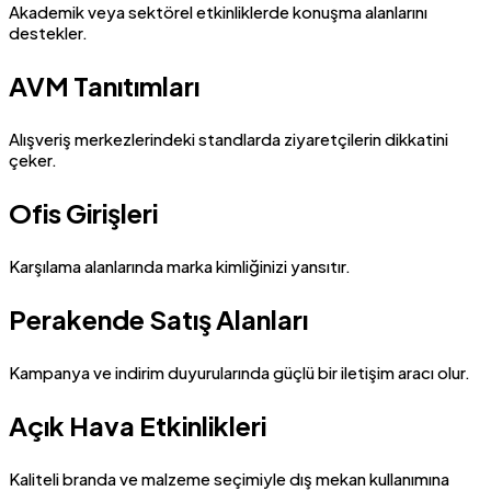
Akademik veya sektörel etkinliklerde konuşma alanlarını
destekler.
AVM Tanıtımları
Alışveriş merkezlerindeki standlarda ziyaretçilerin dikkatini
çeker.
Ofis Girişleri
Karşılama alanlarında marka kimliğinizi yansıtır.
Perakende Satış Alanları
Kampanya ve indirim duyurularında güçlü bir iletişim aracı olur.
Açık Hava Etkinlikleri
Kaliteli branda ve malzeme seçimiyle dış mekan kullanımına