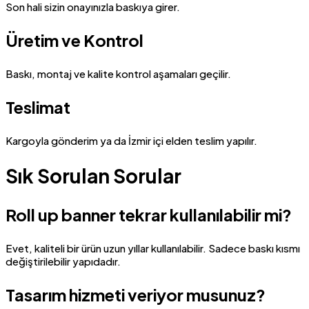
Son hali sizin onayınızla baskıya girer.
Üretim ve Kontrol
Baskı, montaj ve kalite kontrol aşamaları geçilir.
Teslimat
Kargoyla gönderim ya da İzmir içi elden teslim yapılır.
Sık Sorulan Sorular
Roll up banner tekrar kullanılabilir mi?
Evet, kaliteli bir ürün uzun yıllar kullanılabilir. Sadece baskı kısmı
değiştirilebilir yapıdadır.
Tasarım hizmeti veriyor musunuz?