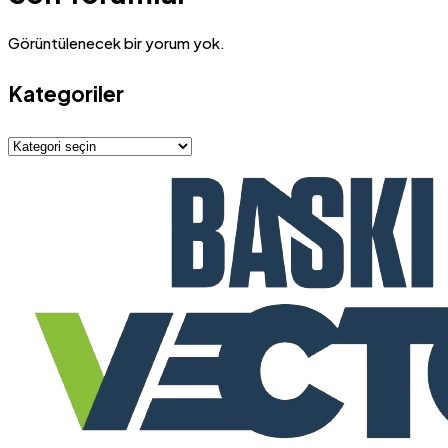
Görüntülenecek bir yorum yok.
Kategoriler
Kategoriler