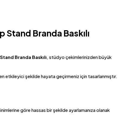
p Stand Branda Baskılı
Stand Branda Baskılı
, stüdyo çekimlerinizden büyük
en etkileyici şekilde hayata geçirmeniz için tasarlanmıştır.
inimlerine göre hassas bir şekilde ayarlamanıza olanak