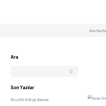
Ana Sayfa
Ara
Son Yazılar
80×200 Roll Up Banner