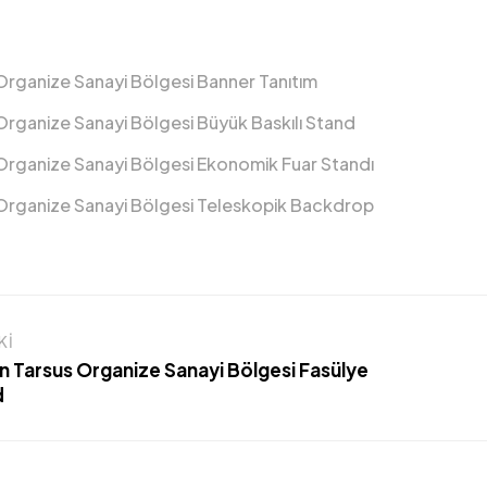
Organize Sanayi Bölgesi Banner Tanıtım
Organize Sanayi Bölgesi Büyük Baskılı Stand
Organize Sanayi Bölgesi Ekonomik Fuar Standı
Organize Sanayi Bölgesi Teleskopik Backdrop
KI
n Tarsus Organize Sanayi Bölgesi Fasülye
d