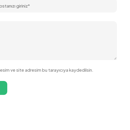
esim ve site adresim bu tarayıcıya kaydedilsin.