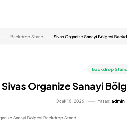
Backdrop Stand
Sivas Organize Sanayi Bölgesi Back
Backdrop Stan
Sivas Organize Sanayi Böl
Ocak 18, 2026
Yazan:
admin