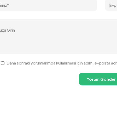
Daha sonraki yorumlarımda kullanılması için adım, e-posta adr