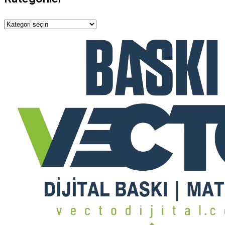
Kategoriler