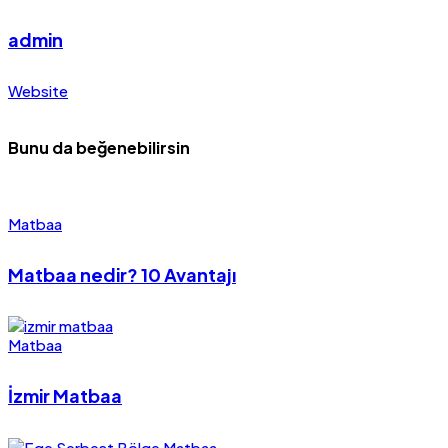
admin
Website
Bunu da beğenebilirsin
Matbaa
Matbaa nedir? 10 Avantajı
Matbaa
İzmir Matbaa