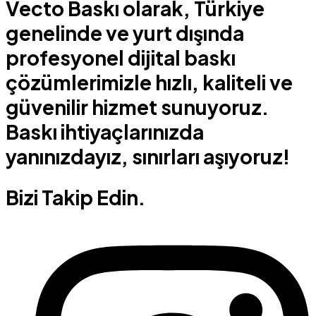
Vecto Baskı olarak, Türkiye
genelinde ve yurt dışında
profesyonel dijital baskı
çözümlerimizle hızlı, kaliteli ve
güvenilir hizmet sunuyoruz.
Baskı ihtiyaçlarınızda
yanınızdayız, sınırları aşıyoruz!
Bizi Takip Edin.