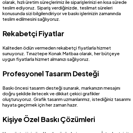
olarak, hızlı üretim süreçlerimiz ile siparişlerinizi en kısa sürede
teslim ediyoruz. Sipariş verdiğinizde, teslimat süreleri
konusunda sizi bilgilendiriyor ve baskı işlerinizin zamanında
teslim edilmesini sağlıyoruz.
Rekabetçi Fiyatlar
Kaliteden ödün vermeden rekabetçi fiyatlarla hizmet
sunuyoruz. Tınaztepe Konak Matbaa olarak, her bütçeye
uygun fiyatlarla hizmet almanızı sağlıyoruz.
Profesyonel Tasarım Desteği
Baskı öncesi tasarım desteği sunarak, markanızın mesajını
doğru şekilde iletecek ve dikkat çekici grafikler
oluşturuyoruz. Grafik tasarım uzmanlarımız, istediğiniz tasarımı
hayata geçirmek için her zaman hazır.
Kişiye Özel Baskı Çözümleri