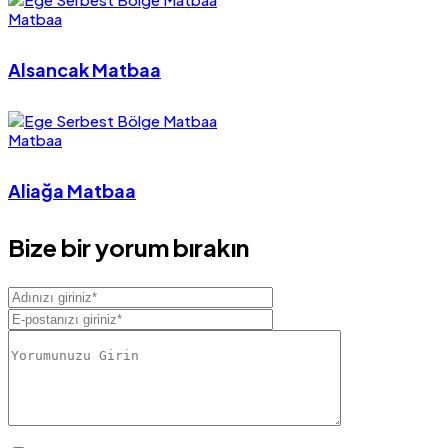
Matbaa
Alsancak Matbaa
Matbaa
Aliağa Matbaa
Bize bir yorum bırakın