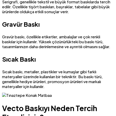
Serigrafi, genellikle tekstil ve büyük format baskılarda tercih
edilir. Özellikle tişört baskıları, bayraklar, tabelalar gibi büyük
ürünlerde oldukça etkili sonuçlar verir.
Gravür Baskı
Gravür baskı, özellikle etiketler, ambalajlar ve çok renkli
baskılar için kullanılır. Yüksek çözünürlükteki bu baskı türü,
tasarımlarınızın daha derinlemesine ve ayrıntılı olmasını sağlar.
Sıcak Baskı
Sıcak baskı, metaller, plastikler ve kumaşlar gibi farklı
materyaller üzerinde kullanılan bir tekniktir. Bu baskı türü,
genellikle hediye ürünleri, promosyon ürünleri ve markalı
materyaller için kullanılır.
Vecto Baskıyı Neden Tercih