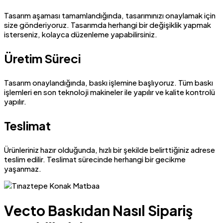
Tasarım aşaması tamamlandığında, tasarımınızı onaylamak için
size gönderiyoruz. Tasarımda herhangi bir değişiklik yapmak
isterseniz, kolayca düzenleme yapabilirsiniz.
Üretim Süreci
Tasarım onaylandığında, baskı işlemine başlıyoruz. Tüm baskı
işlemleri en son teknoloji makineler ile yapılır ve kalite kontrolü
yapılır.
Teslimat
Ürünleriniz hazır olduğunda, hızlı bir şekilde belirttiğiniz adrese
teslim edilir. Teslimat sürecinde herhangi bir gecikme
yaşanmaz.
Vecto Baskıdan Nasıl Sipariş