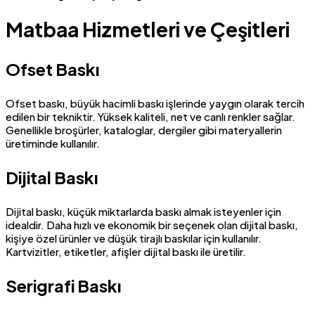
Matbaa Hizmetleri ve Çeşitleri
Ofset Baskı
Ofset baskı, büyük hacimli baskı işlerinde yaygın olarak tercih
edilen bir tekniktir. Yüksek kaliteli, net ve canlı renkler sağlar.
Genellikle broşürler, kataloglar, dergiler gibi materyallerin
üretiminde kullanılır.
Dijital Baskı
Dijital baskı, küçük miktarlarda baskı almak isteyenler için
idealdir. Daha hızlı ve ekonomik bir seçenek olan dijital baskı,
kişiye özel ürünler ve düşük tirajlı baskılar için kullanılır.
Kartvizitler, etiketler, afişler dijital baskı ile üretilir.
Serigrafi Baskı