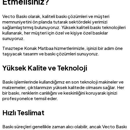
Etmelisiniz?
Vecto Baskı olarak, kaliteli baskı çözümleri ve müşteri
memnuniyetini ön planda tutarak sektördeki yerimizi
sağlamlaştırmış bulunuyoruz. Yüksek kaliteli baskı teknolojileri
kullanarak, her müşteri için özel ve kişiye özel baskılar
sunuyoruz.
Tınaztepe Konak Matbaa hizmetlerimizle, işinizi bir adım öne
taşıyacak tasarım ve baskı çözümleri sunuyoruz.
Yüksek Kalite ve Teknoloji
Baskı işlemlerinde kullandığımız en son teknoloji makineler ve
malzemeler, çıktılarımızın yüksek kalitede olmasını sağlar. Her
bir baskı, renklerin canlılığını ve keskinliğini koruyarak işinizi
profesyonelce temsil eder.
Hızlı Teslimat
Baskı süreçleri genellikle zaman alıcı olabilir, ancak Vecto Baskı