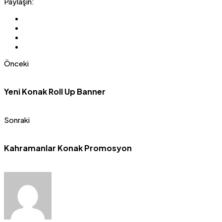
Paylaşın:
Önceki
Yeni Konak Roll Up Banner
Sonraki
Kahramanlar Konak Promosyon