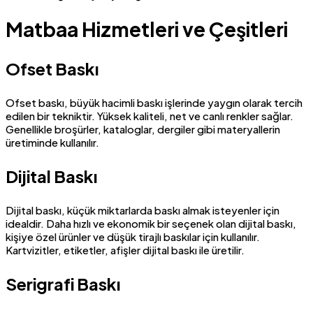
Matbaa Hizmetleri ve Çeşitleri
Ofset Baskı
Ofset baskı, büyük hacimli baskı işlerinde yaygın olarak tercih
edilen bir tekniktir. Yüksek kaliteli, net ve canlı renkler sağlar.
Genellikle broşürler, kataloglar, dergiler gibi materyallerin
üretiminde kullanılır.
Dijital Baskı
Dijital baskı, küçük miktarlarda baskı almak isteyenler için
idealdir. Daha hızlı ve ekonomik bir seçenek olan dijital baskı,
kişiye özel ürünler ve düşük tirajlı baskılar için kullanılır.
Kartvizitler, etiketler, afişler dijital baskı ile üretilir.
Serigrafi Baskı