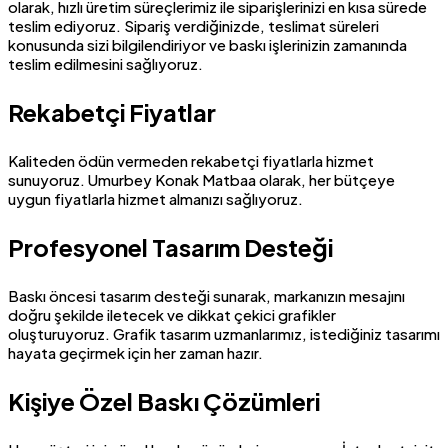
olarak, hızlı üretim süreçlerimiz ile siparişlerinizi en kısa sürede
teslim ediyoruz. Sipariş verdiğinizde, teslimat süreleri
konusunda sizi bilgilendiriyor ve baskı işlerinizin zamanında
teslim edilmesini sağlıyoruz.
Rekabetçi Fiyatlar
Kaliteden ödün vermeden rekabetçi fiyatlarla hizmet
sunuyoruz. Umurbey Konak Matbaa olarak, her bütçeye
uygun fiyatlarla hizmet almanızı sağlıyoruz.
Profesyonel Tasarım Desteği
Baskı öncesi tasarım desteği sunarak, markanızın mesajını
doğru şekilde iletecek ve dikkat çekici grafikler
oluşturuyoruz. Grafik tasarım uzmanlarımız, istediğiniz tasarımı
hayata geçirmek için her zaman hazır.
Kişiye Özel Baskı Çözümleri