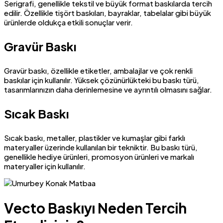
Serigrafi, genellikle tekstil ve büyük format baskılarda tercih
edilir. Özellikle tişört baskıları, bayraklar, tabelalar gibi büyük
ürünlerde oldukça etkili sonuçlar verir.
Gravür Baskı
Gravür baskı, özellikle etiketler, ambalajlar ve çok renkli
baskılar için kullanılır. Yüksek çözünürlükteki bu baskı türü,
tasarımlarınızın daha derinlemesine ve ayrıntılı olmasını sağlar.
Sıcak Baskı
Sıcak baskı, metaller, plastikler ve kumaşlar gibi farklı
materyaller üzerinde kullanılan bir tekniktir. Bu baskı türü,
genellikle hediye ürünleri, promosyon ürünleri ve markalı
materyaller için kullanılır.
Vecto Baskıyı Neden Tercih