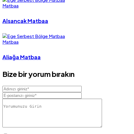
Matbaa
Alsancak Matbaa
Matbaa
Aliağa Matbaa
Bize bir yorum bırakın