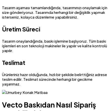
Tasarım aşaması tamamlandığında, tasarımınızı onaylamak için
size gönderiyoruz. Tasarımda herhangi bir değişiklik yapmak
isterseniz, kolayca düzenleme yapabilirsiniz.
Üretim Süreci
Tasarım onaylandığında, baskı işlemine başlıyoruz. Tüm baskı
işlemleri en son teknoloji makineler ile yapılır ve kalite kontrolü
yapılır.
Teslimat
Ürünleriniz hazır olduğunda, hızlı bir şekilde belirttiğiniz adrese
teslim edilir. Teslimat sürecinde herhangi bir gecikme
yaşanmaz.
Vecto Baskıdan Nasıl Sipariş