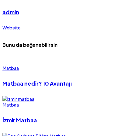
admin
Website
Bunu da beğenebilirsin
Matbaa
Matbaa nedir? 10 Avantajı
Matbaa
İzmir Matbaa