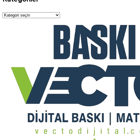
Kategoriler