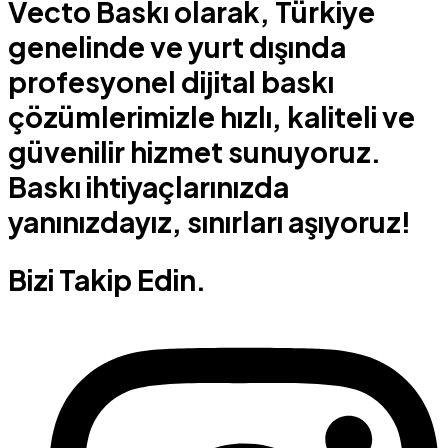
Vecto Baskı olarak, Türkiye
genelinde ve yurt dışında
profesyonel dijital baskı
çözümlerimizle hızlı, kaliteli ve
güvenilir hizmet sunuyoruz.
Baskı ihtiyaçlarınızda
yanınızdayız, sınırları aşıyoruz!
Bizi Takip Edin.