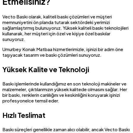
Etmelisiniz?
Vecto Baskı olarak, kaliteli baskı çözümleri ve müşteri
memnuniyetini ön planda tutarak sektördeki yerimizi
sağlamlaştırmış bulunuyoruz. Yüksek kaliteli baskı teknolojileri
kullanarak, her müşteri için özel ve kişiye özel baskılar
sunuyoruz.
Umurbey Konak Matbaa hizmetlerimizle, işinizi bir adım öne
taşıyacak tasarım ve baskı çözümleri sunuyoruz.
Yüksek Kalite ve Teknoloji
Baskı işlemlerinde kullandığımız en son teknoloji makineler ve
malzemeler, çıktılarımızın yüksek kalitede olmasını sağlar. Her
bir baskı, renklerin canlılığını ve keskinliğini koruyarak işinizi
profesyonelce temsil eder.
Hızlı Teslimat
Baskı süreçleri genellikle zaman alıcı olabilir, ancak Vecto Baskı