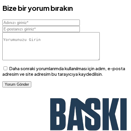
Bize bir yorum bırakın
Daha sonraki yorumlarımda kullanılması için adım, e-posta
adresim ve site adresim bu tarayıcıya kaydedilsin.