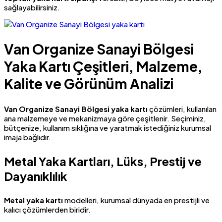
sağlayabilirsiniz.
Van Organize Sanayi Bölgesi
Yaka Kartı Çeşitleri, Malzeme,
Kalite ve Görünüm Analizi
Van Organize Sanayi Bölgesi yaka kartı
çözümleri, kullanılan
ana malzemeye ve mekanizmaya göre çeşitlenir. Seçiminiz,
bütçenize, kullanım sıklığına ve yaratmak istediğiniz kurumsal
imaja bağlıdır.
Metal Yaka Kartları, Lüks, Prestij ve
Dayanıklılık
Metal yaka kartı
modelleri, kurumsal dünyada en prestijli ve
kalıcı çözümlerden biridir.