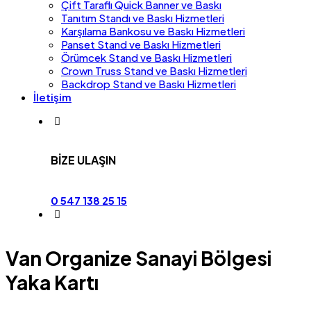
Çift Taraflı Quick Banner ve Baskı
Tanıtım Standı ve Baskı Hizmetleri
Karşılama Bankosu ve Baskı Hizmetleri
Panset Stand ve Baskı Hizmetleri
Örümcek Stand ve Baskı Hizmetleri
Crown Truss Stand ve Baskı Hizmetleri
Backdrop Stand ve Baskı Hizmetleri
İletişim
BİZE ULAŞIN
0 547 138 25 15
Van Organize Sanayi Bölgesi
Yaka Kartı