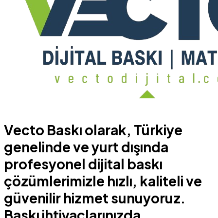
Vecto Baskı olarak, Türkiye
genelinde ve yurt dışında
profesyonel dijital baskı
çözümlerimizle hızlı, kaliteli ve
güvenilir hizmet sunuyoruz.
Baskı ihtiyaçlarınızda