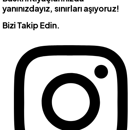
yanınızdayız, sınırları aşıyoruz!
Bizi Takip Edin.