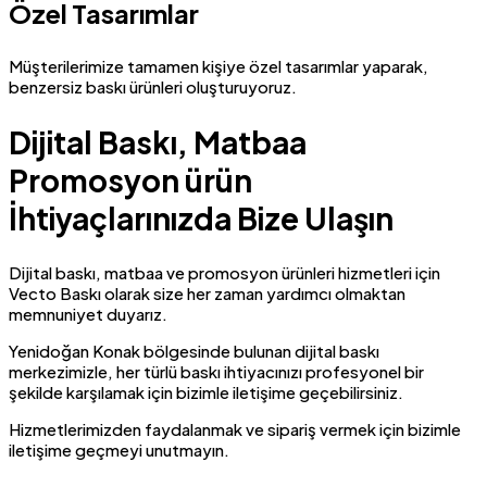
Özel Tasarımlar
Müşterilerimize tamamen kişiye özel tasarımlar yaparak,
benzersiz baskı ürünleri oluşturuyoruz.
Dijital Baskı, Matbaa
Promosyon ürün
İhtiyaçlarınızda Bize Ulaşın
Dijital baskı, matbaa ve promosyon ürünleri hizmetleri için
Vecto Baskı olarak size her zaman yardımcı olmaktan
memnuniyet duyarız.
Yenidoğan Konak bölgesinde bulunan dijital baskı
merkezimizle, her türlü baskı ihtiyacınızı profesyonel bir
şekilde karşılamak için bizimle iletişime geçebilirsiniz.
Hizmetlerimizden faydalanmak ve sipariş vermek için bizimle
iletişime geçmeyi unutmayın.