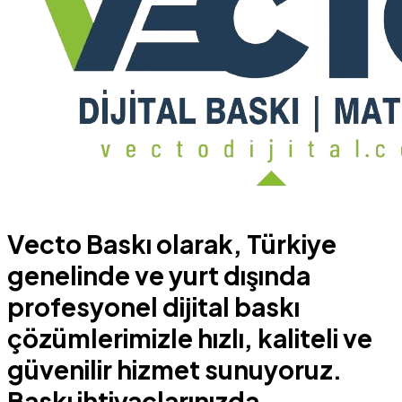
Vecto Baskı olarak, Türkiye
genelinde ve yurt dışında
profesyonel dijital baskı
çözümlerimizle hızlı, kaliteli ve
güvenilir hizmet sunuyoruz.
Baskı ihtiyaçlarınızda