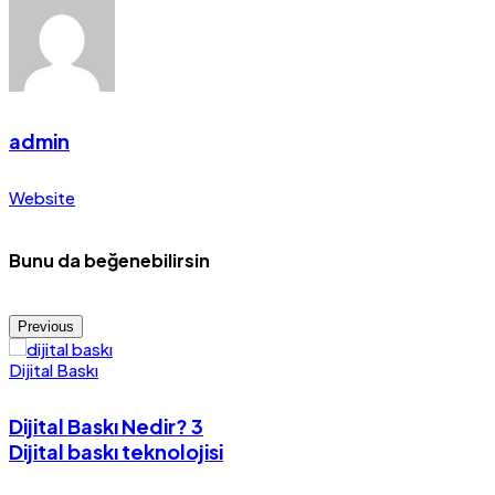
admin
Website
Bunu da beğenebilirsin
Previous
Dijital Baskı
Dijital Baskı Nedir? 3
Dijital baskı teknolojisi