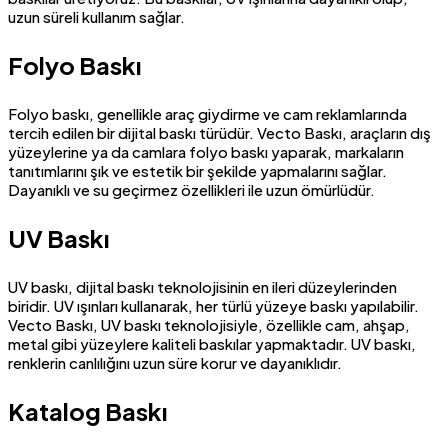
uzun süreli kullanım sağlar.
Folyo Baskı
Folyo baskı, genellikle araç giydirme ve cam reklamlarında
tercih edilen bir dijital baskı türüdür. Vecto Baskı, araçların dış
yüzeylerine ya da camlara folyo baskı yaparak, markaların
tanıtımlarını şık ve estetik bir şekilde yapmalarını sağlar.
Dayanıklı ve su geçirmez özellikleri ile uzun ömürlüdür.
UV Baskı
UV baskı, dijital baskı teknolojisinin en ileri düzeylerinden
biridir. UV ışınları kullanarak, her türlü yüzeye baskı yapılabilir.
Vecto Baskı, UV baskı teknolojisiyle, özellikle cam, ahşap,
metal gibi yüzeylere kaliteli baskılar yapmaktadır. UV baskı,
renklerin canlılığını uzun süre korur ve dayanıklıdır.
Katalog Baskı