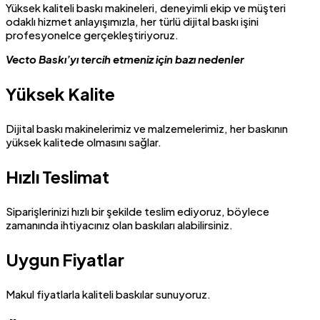
Yüksek kaliteli baskı makineleri, deneyimli ekip ve müşteri
odaklı hizmet anlayışımızla, her türlü dijital baskı işini
profesyonelce gerçekleştiriyoruz.
Vecto Baskı’yı tercih etmeniz için bazı nedenler
Yüksek Kalite
Dijital baskı makinelerimiz ve malzemelerimiz, her baskının
yüksek kalitede olmasını sağlar.
Hızlı Teslimat
Siparişlerinizi hızlı bir şekilde teslim ediyoruz, böylece
zamanında ihtiyacınız olan baskıları alabilirsiniz.
Uygun Fiyatlar
Makul fiyatlarla kaliteli baskılar sunuyoruz.