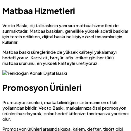
Matbaa Hizmetleri
Vecto Baskı, dijital baskının yanı sıra matbaa hizmetleri de
sunmaktadır. Matbaa baskıları, genellikle yüksek adetli baskılar
için tercih edilirken, dijital baskı ise kişiye özel tasarımlar için
kullanılır.
Matbaa baskı süreçlerinde de yüksek kaliteyi yakalamayı
hedefliyoruz. Kartvizit, broşür, afiş, etiket gibi her türlü
matbaa ürününü, en yüksek kaliteyle üretiyoruz.
Promosyon Ürünleri
Promosyon ürünleri, marka bilinirliğinizi artırmanın en etkili
yollarından biridir. Vecto Baskı, markalarınıza özel promosyon
ürünleri hazırlayarak, onları hedef kitlenize tanıtmanıza yardımcı
olur.
Promosyon ürünleri arasında kupa, kalem, defter, tişört gibi