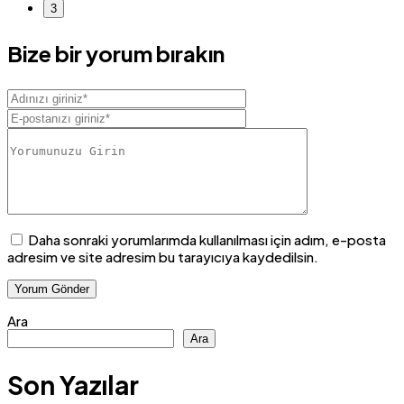
3
Bize bir yorum bırakın
Daha sonraki yorumlarımda kullanılması için adım, e-posta
adresim ve site adresim bu tarayıcıya kaydedilsin.
Ara
Ara
Son Yazılar