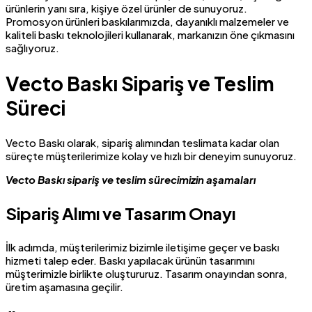
ürünlerin yanı sıra, kişiye özel ürünler de sunuyoruz.
Promosyon ürünleri baskılarımızda, dayanıklı malzemeler ve
kaliteli baskı teknolojileri kullanarak, markanızın öne çıkmasını
sağlıyoruz.
Vecto Baskı Sipariş ve Teslim
Süreci
Vecto Baskı olarak, sipariş alımından teslimata kadar olan
süreçte müşterilerimize kolay ve hızlı bir deneyim sunuyoruz.
Vecto Baskı sipariş ve teslim sürecimizin aşamaları
Sipariş Alımı ve Tasarım Onayı
İlk adımda, müşterilerimiz bizimle iletişime geçer ve baskı
hizmeti talep eder. Baskı yapılacak ürünün tasarımını
müşterimizle birlikte oluştururuz. Tasarım onayından sonra,
üretim aşamasına geçilir.