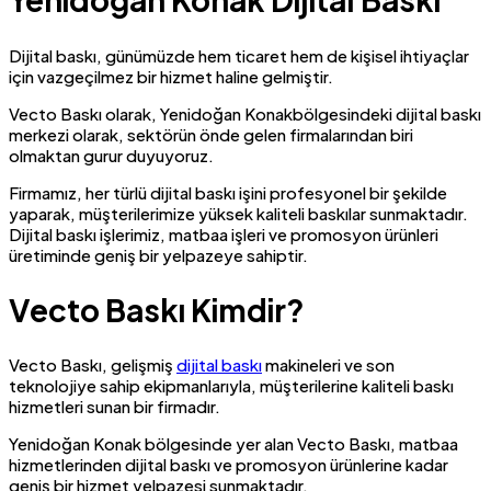
Dijital baskı, günümüzde hem ticaret hem de kişisel ihtiyaçlar
için vazgeçilmez bir hizmet haline gelmiştir.
Vecto Baskı olarak, Yenidoğan Konakbölgesindeki dijital baskı
merkezi olarak, sektörün önde gelen firmalarından biri
olmaktan gurur duyuyoruz.
Firmamız, her türlü dijital baskı işini profesyonel bir şekilde
yaparak, müşterilerimize yüksek kaliteli baskılar sunmaktadır.
Dijital baskı işlerimiz, matbaa işleri ve promosyon ürünleri
üretiminde geniş bir yelpazeye sahiptir.
Vecto Baskı Kimdir?
Vecto Baskı, gelişmiş
dijital baskı
makineleri ve son
teknolojiye sahip ekipmanlarıyla, müşterilerine kaliteli baskı
hizmetleri sunan bir firmadır.
Yenidoğan Konak bölgesinde yer alan Vecto Baskı, matbaa
hizmetlerinden dijital baskı ve promosyon ürünlerine kadar
geniş bir hizmet yelpazesi sunmaktadır.