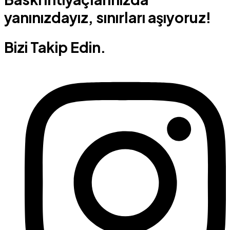
yanınızdayız, sınırları aşıyoruz!
Bizi Takip Edin.