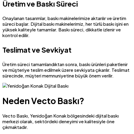
Üretim ve Baskı Süreci
Onaylanan tasarımlar, baskı makinelerimize aktarılır ve üretim
süreci başlar. Dijital baskı makinelerimiz, her türlü baskı işini en
yüksek kaliteyle tamamlar. Baskı süreci, dikkatle izlenir ve
kontrol edilir.
Teslimat ve Sevkiyat
Üretim süreci tamamlandıktan sonra, baskı ürünleri paketlenir
ve müşteriye teslim edilmek üzere sevkiyata çıkarılır. Teslimat
sürecinde, müşteri memnuniyetine büyük önem verilir.
Neden Vecto Baskı?
Vecto Baskı, Yenidoğan Konak bölgesindeki dijital baskı
merkezi olarak, sektördeki deneyimi ve kalitesiyle öne
çıkmaktadır.