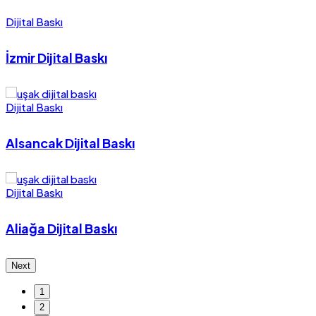
Dijital Baskı
İzmir Dijital Baskı
Dijital Baskı
Alsancak Dijital Baskı
Dijital Baskı
Aliağa Dijital Baskı
Next
1
2