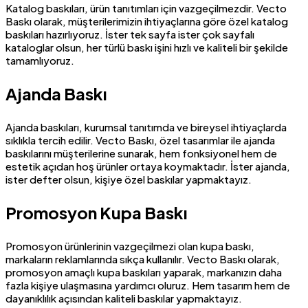
Katalog baskıları, ürün tanıtımları için vazgeçilmezdir. Vecto
Baskı olarak, müşterilerimizin ihtiyaçlarına göre özel katalog
baskıları hazırlıyoruz. İster tek sayfa ister çok sayfalı
kataloglar olsun, her türlü baskı işini hızlı ve kaliteli bir şekilde
tamamlıyoruz.
Ajanda Baskı
Ajanda baskıları, kurumsal tanıtımda ve bireysel ihtiyaçlarda
sıklıkla tercih edilir. Vecto Baskı, özel tasarımlar ile ajanda
baskılarını müşterilerine sunarak, hem fonksiyonel hem de
estetik açıdan hoş ürünler ortaya koymaktadır. İster ajanda,
ister defter olsun, kişiye özel baskılar yapmaktayız.
Promosyon Kupa Baskı
Promosyon ürünlerinin vazgeçilmezi olan kupa baskı,
markaların reklamlarında sıkça kullanılır. Vecto Baskı olarak,
promosyon amaçlı kupa baskıları yaparak, markanızın daha
fazla kişiye ulaşmasına yardımcı oluruz. Hem tasarım hem de
dayanıklılık açısından kaliteli baskılar yapmaktayız.