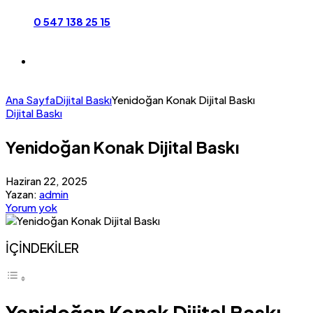
0 547 138 25 15
Ana Sayfa
Dijital Baskı
Yenidoğan Konak Dijital Baskı
Dijital Baskı
Yenidoğan Konak Dijital Baskı
Haziran 22, 2025
Yazan:
admin
Yorum yok
İÇİNDEKİLER
Yenidoğan Konak Dijital Baskı