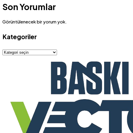
Son Yorumlar
Görüntülenecek bir yorum yok.
Kategoriler
Kategoriler