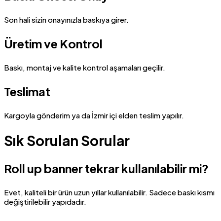
Son hali sizin onayınızla baskıya girer.
Üretim ve Kontrol
Baskı, montaj ve kalite kontrol aşamaları geçilir.
Teslimat
Kargoyla gönderim ya da İzmir içi elden teslim yapılır.
Sık Sorulan Sorular
Roll up banner tekrar kullanılabilir mi?
Evet, kaliteli bir ürün uzun yıllar kullanılabilir. Sadece baskı kısmı
değiştirilebilir yapıdadır.