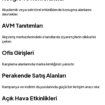
Akademik veya sektörel etkinliklerde konuşma alanlarını
destekler.
AVM Tanıtımları
Alışveriş merkezlerindeki standlarda ziyaretçilerin dikkatini
çeker.
Ofis Girişleri
Karşılama alanlarında marka kimliğinizi yansıtır.
Perakende Satış Alanları
Kampanya ve indirim duyurularında güçlü bir iletişim aracı olur.
Açık Hava Etkinlikleri