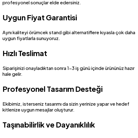
profesyonel sonuçlar elde edersiniz.
Uygun Fiyat Garantisi
Aynı kaliteyi örümcek stand gibi alternatiflere kıyasla çok daha
uygun fiyatlarla sunuyoruz.
Hızlı Teslimat
Siparişinizi onayladıktan sonra 1-3 iş günü içinde ürününüz hazır
hale gelir.
Profesyonel Tasarım Desteği
Ekibimiz, isterseniz tasarımı da sizin yerinize yapar ve hedef
kitlenize uygun mesajlar oluşturur.
Taşınabilirlik ve Dayanıklılık