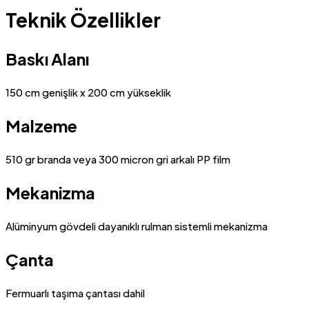
Teknik Özellikler
Baskı Alanı
150 cm genişlik x 200 cm yükseklik
Malzeme
510 gr branda veya 300 micron gri arkalı PP film
Mekanizma
Alüminyum gövdeli dayanıklı rulman sistemli mekanizma
Çanta
Fermuarlı taşıma çantası dahil