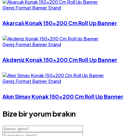
Geniş Format Banner Stand
Akarcalı Konak 150×200 Cm Roll Up Banner
Geniş Format Banner Stand
Akdeniz Konak 150×200 Cm Roll Up Banner
Geniş Format Banner Stand
Akın Simav Konak 150×200 Cm Roll Up Banner
Bize bir yorum bırakın