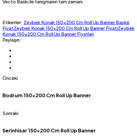
Vecto Baskı ile tanışmanın tam zamanı.
Etiketler:
Zeybek Konak 150x200 Cm Roll Up Banner Baskılı
Fiyat
Zeybek Konak 150x200 Cm Roll Up Banner Fiyatı
Zeybek
Konak 150x200 Cm Roll Up Banner Fiyatları
Paylaşın:
Önceki
Bodrum 150×200 Cm Roll Up Banner
Sonraki
Serinhisar 150×200 Cm Roll Up Banner