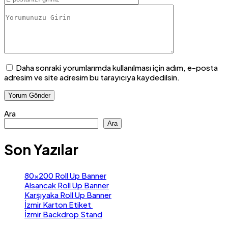
Daha sonraki yorumlarımda kullanılması için adım, e-posta
adresim ve site adresim bu tarayıcıya kaydedilsin.
Ara
Ara
Son Yazılar
80×200 Roll Up Banner
Alsancak Roll Up Banner
Karşıyaka Roll Up Banner
İzmir Karton Etiket
İzmir Backdrop Stand