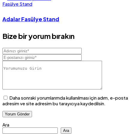
Fasülye Stand
Adalar Fasülye Stand
Bize bir yorum bırakın
Daha sonraki yorumlarımda kullanılması için adım, e-posta
adresim ve site adresim bu tarayıcıya kaydedilsin.
Ara
Ara