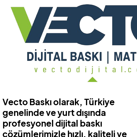
Vecto Baskı olarak, Türkiye
genelinde ve yurt dışında
profesyonel dijital baskı
çözümlerimizle hızlı, kaliteli ve