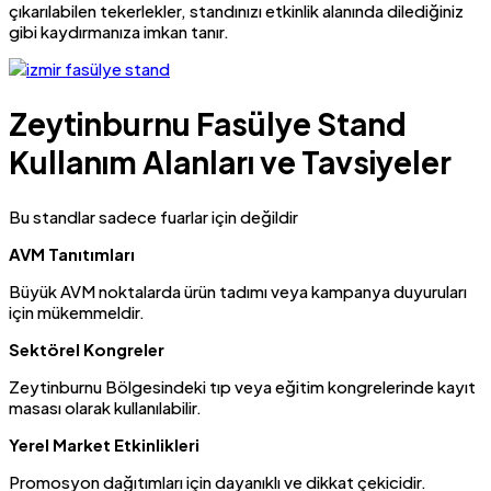
çıkarılabilen tekerlekler, standınızı etkinlik alanında dilediğiniz
gibi kaydırmanıza imkan tanır.
Zeytinburnu Fasülye Stand
Kullanım Alanları ve Tavsiyeler
Bu standlar sadece fuarlar için değildir
AVM Tanıtımları
Büyük AVM noktalarda ürün tadımı veya kampanya duyuruları
için mükemmeldir.
Sektörel Kongreler
Zeytinburnu Bölgesindeki tıp veya eğitim kongrelerinde kayıt
masası olarak kullanılabilir.
Yerel Market Etkinlikleri
Promosyon dağıtımları için dayanıklı ve dikkat çekicidir.