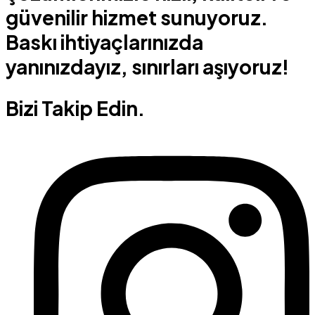
güvenilir hizmet sunuyoruz.
Baskı ihtiyaçlarınızda
yanınızdayız, sınırları aşıyoruz!
Bizi Takip Edin.