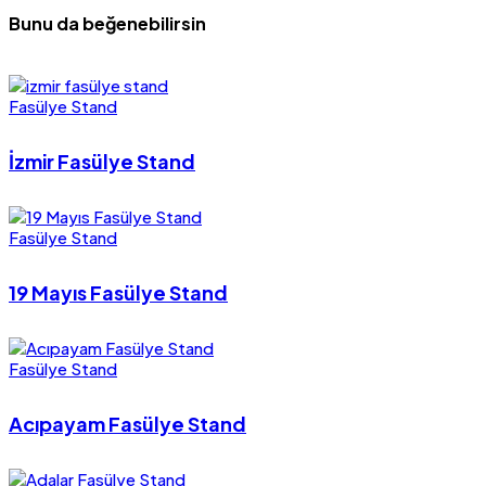
Bunu da beğenebilirsin
Fasülye Stand
İzmir Fasülye Stand
Fasülye Stand
19 Mayıs Fasülye Stand
Fasülye Stand
Acıpayam Fasülye Stand