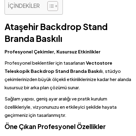
İÇİNDEKİLER
Ataşehir Backdrop Stand
Branda Baskılı
Profesyonel Çekimler, Kusursuz Etkinlikler
Profesyonel beklentiler için tasarlanan
Vectostore
Teleskopik Backdrop Stand Branda Baskılı
, stüdyo
çekimlerinizden büyük ölçekli etkinliklerinize kadar her alanda
kusursuz bir arka plan çözümü sunar.
Sağlam yapısı, geniş ayar aralığı ve pratik kurulum
özellikleriyle, vizyonunuzu en etkileyici şekilde hayata
geçirmeniz için tasarlanmıştır.
Öne Çıkan Profesyonel Özellikler