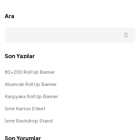
Ara
Son Yazılar
80×200 Roll Up Banner
Alsancak Roll Up Banner
Karşıyaka Roll Up Banner
İzmir Karton Etiket
İzmir Backdrop Stand
Son Yorumlar