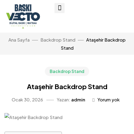
Ana Sayfa
Backdrop Stand
Ataşehir Backdrop
Stand
Backdrop Stand
Ataşehir Backdrop Stand
Ocak 30, 2026
Yazan:
admin
Yorum yok