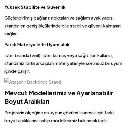
Yüksek Stabilite ve Güvenlik
Güçlendirilmiş bağlantı noktaları ve sağlam ayak yapısı,
standın en geniş ölçülerinde bile stabil ve güvenli kalmasını
sağlar.
Farklı Materyallerle Uyumluluk
İster branda (vinil), ister kumaş veya kağıt fon kullanın;
standımız farklı arka plan materyalleriyle sorunsuz bir uyum
içinde çalışır.
Mevcut Modellerimiz ve Ayarlanabilir
Boyut Aralıkları
Projenizin ölçeğine en uygun çözümü sunmak için farklı
boyut aralıklarına sahip modellerimiz bulunmaktadır: