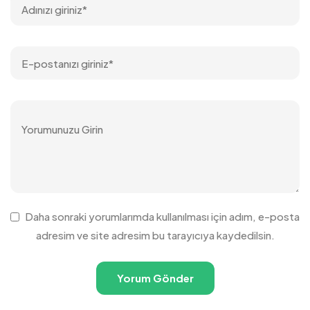
Daha sonraki yorumlarımda kullanılması için adım, e-posta
adresim ve site adresim bu tarayıcıya kaydedilsin.