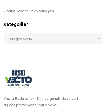
Görüntülenecek bir yorum yok.
Kategoriler
Vecto Baskı olarak, Türkiye genelinde ve yurt
dışında profesyonel dijital baskı