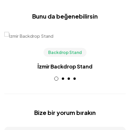
Bunu da beğenebilirsin
Backdrop Stand
İzmir Backdrop Stand
Bize bir yorum bırakın