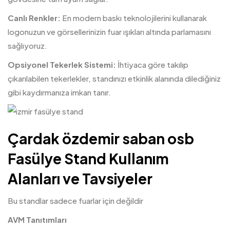
Canlı Renkler:
En modern baskı teknolojilerini kullanarak
logonuzun ve görsellerinizin fuar ışıkları altında parlamasını
sağlıyoruz.
Opsiyonel Tekerlek Sistemi:
İhtiyaca göre takılıp
çıkarılabilen tekerlekler, standınızı etkinlik alanında dilediğiniz
gibi kaydırmanıza imkan tanır.
Çardak özdemir saban osb
Fasülye Stand Kullanım
Alanları ve Tavsiyeler
Bu standlar sadece fuarlar için değildir
AVM Tanıtımları