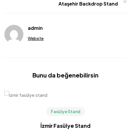
Ataşehir Backdrop Stand
admin
Website
Bunu da beğenebilirsin
Fasülye Stand
İzmir Fasülye Stand