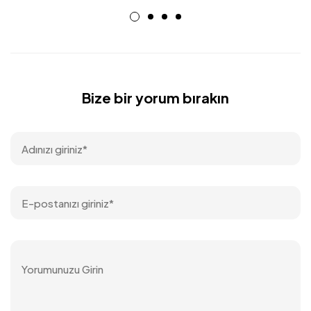
Bize bir yorum bırakın