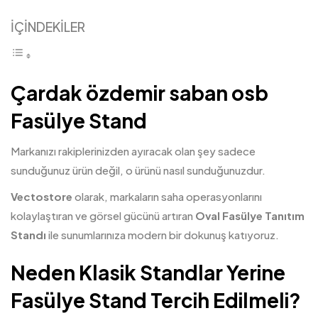
İÇİNDEKİLER
Çardak özdemir saban osb
Fasülye Stand
Markanızı rakiplerinizden ayıracak olan şey sadece
sunduğunuz ürün değil, o ürünü nasıl sunduğunuzdur.
Vectostore
olarak, markaların saha operasyonlarını
kolaylaştıran ve görsel gücünü artıran
Oval Fasülye Tanıtım
Standı
ile sunumlarınıza modern bir dokunuş katıyoruz.
Neden Klasik Standlar Yerine
Fasülye Stand Tercih Edilmeli?