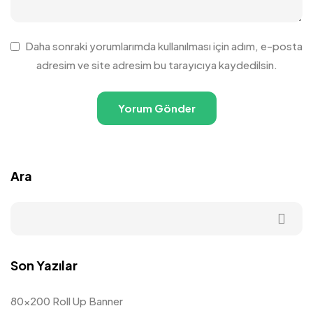
Daha sonraki yorumlarımda kullanılması için adım, e-posta
adresim ve site adresim bu tarayıcıya kaydedilsin.
Ara
Son Yazılar
80×200 Roll Up Banner