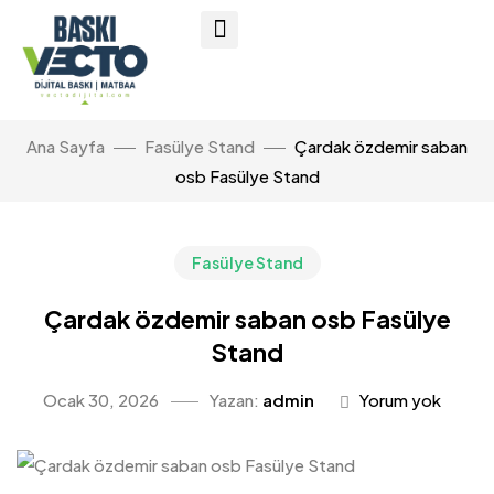
Ana Sayfa
Fasülye Stand
Çardak özdemir saban
osb Fasülye Stand
Fasülye Stand
Çardak özdemir saban osb Fasülye
Stand
Ocak 30, 2026
Yazan:
admin
Yorum yok