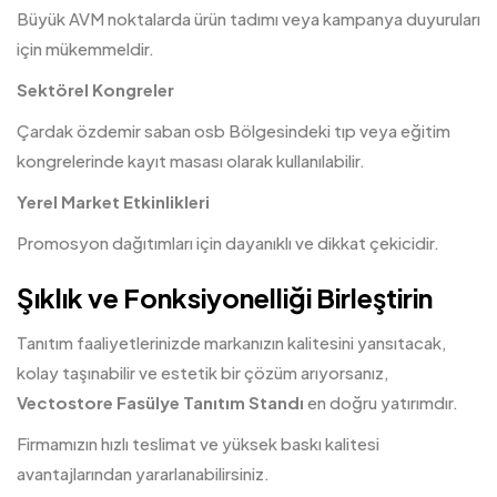
Büyük AVM noktalarda ürün tadımı veya kampanya duyuruları
için mükemmeldir.
Sektörel Kongreler
Çardak özdemir saban osb Bölgesindeki tıp veya eğitim
kongrelerinde kayıt masası olarak kullanılabilir.
Yerel Market Etkinlikleri
Promosyon dağıtımları için dayanıklı ve dikkat çekicidir.
Şıklık ve Fonksiyonelliği Birleştirin
Tanıtım faaliyetlerinizde markanızın kalitesini yansıtacak,
kolay taşınabilir ve estetik bir çözüm arıyorsanız,
Vectostore Fasülye Tanıtım Standı
en doğru yatırımdır.
Firmamızın hızlı teslimat ve yüksek baskı kalitesi
avantajlarından yararlanabilirsiniz.