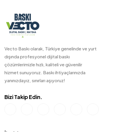
Vecto Baskı olarak, Türkiye genelinde ve yurt
dışında profesyonel dijital baskı
çözümlerimizle hızlı, kaliteli ve güvenilir
hizmet sunuyoruz. Baskı ihtiyaçlarınızda
yanınızdayız, sınırları aşıyoruz!
Bizi Takip Edin.