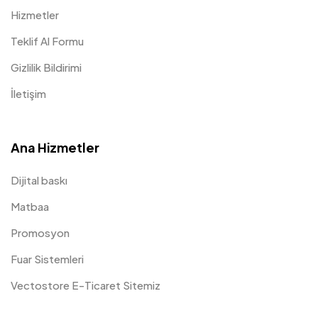
Hizmetler
Teklif Al Formu
Gizlilik Bildirimi
İletişim
Ana Hizmetler
Dijital baskı
Matbaa
Promosyon
Fuar Sistemleri
Vectostore E-Ticaret Sitemiz