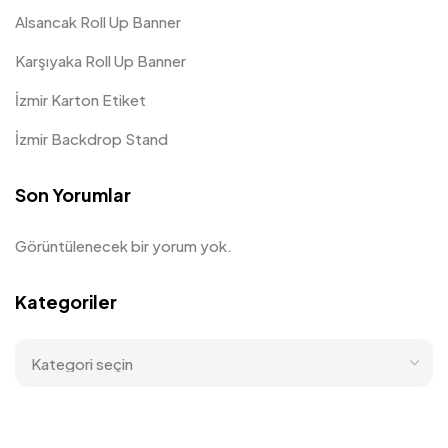
Alsancak Roll Up Banner
Karşıyaka Roll Up Banner
İzmir Karton Etiket
İzmir Backdrop Stand
Son Yorumlar
Görüntülenecek bir yorum yok.
Kategoriler