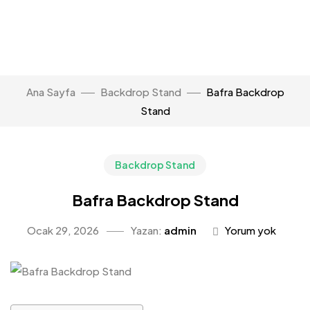
Ana Sayfa
Backdrop Stand
Bafra Backdrop
Stand
Backdrop Stand
Bafra Backdrop Stand
Ocak 29, 2026
Yazan:
admin
Yorum yok