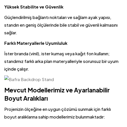
Yüksek Stabilite ve Güvenlik
Güçlendirilmiş bağlantı noktaları ve sağlam ayak yapısı,
standın en geniş ölçülerinde bile stabil ve güvenli kalmasını
sağlar.
Farklı Materyallerle Uyumluluk
İster branda (vinil), ister kumaş veya kağıt fon kullanın;
standımız farklı arka plan materyalleriyle sorunsuz bir uyum
içinde çalışır.
Mevcut Modellerimiz ve Ayarlanabilir
Boyut Aralıkları
Projenizin ölçeğine en uygun çözümü sunmak için farklı
boyut aralıklarına sahip modellerimiz bulunmaktadır: