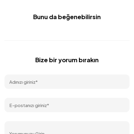
Bunu da beğenebilirsin
Bize bir yorum bırakın