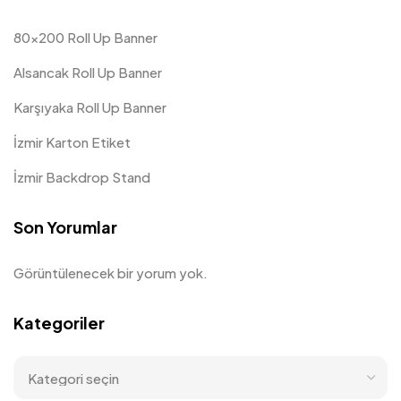
80×200 Roll Up Banner
Alsancak Roll Up Banner
Karşıyaka Roll Up Banner
İzmir Karton Etiket
İzmir Backdrop Stand
Son Yorumlar
Görüntülenecek bir yorum yok.
Kategoriler