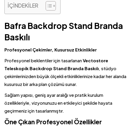
İÇİNDEKİLER
Bafra Backdrop Stand Branda
Baskılı
Profesyonel Çekimler, Kusursuz Etkinlikler
Profesyonel beklentiler için tasarlanan
Vectostore
Teleskopik Backdrop Stand Branda Baskılı
, stüdyo
çekimlerinizden büyük ölçekli etkinliklerinize kadar her alanda
kusursuz bir arka plan çözümü sunar.
Sağlam yapısı, geniş ayar aralığı ve pratik kurulum
özellikleriyle, vizyonunuzu en etkileyici şekilde hayata
geçirmeniz için tasarlanmıştır.
Öne Çıkan Profesyonel Özellikler