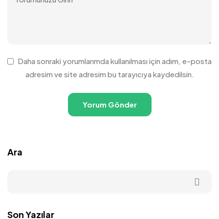
Daha sonraki yorumlarımda kullanılması için adım, e-posta
adresim ve site adresim bu tarayıcıya kaydedilsin.
Ara
Son Yazılar