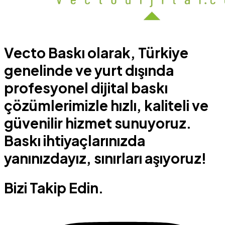
Vecto Baskı olarak, Türkiye
genelinde ve yurt dışında
profesyonel dijital baskı
çözümlerimizle hızlı, kaliteli ve
güvenilir hizmet sunuyoruz.
Baskı ihtiyaçlarınızda
yanınızdayız, sınırları aşıyoruz!
Bizi Takip Edin.