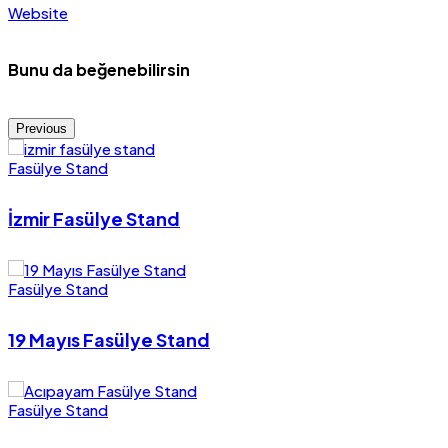
Website
Bunu da beğenebilirsin
Previous
Fasülye Stand
İzmir Fasülye Stand
Fasülye Stand
19 Mayıs Fasülye Stand
Fasülye Stand