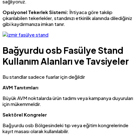
sağlıyoruz.
Opsiyonel Tekerlek Sistemi:
İhtiyaca göre takılıp
çıkarılabilen tekerlekler, standınızı etkinlik alanında dilediğiniz
gibi kaydırmanıza imkan tanır.
Bağyurdu osb Fasülye Stand
Kullanım Alanları ve Tavsiyeler
Bu standlar sadece fuarlar için değildir
AVM Tanıtımları
Büyük AVM noktalarda ürün tadımı veya kampanya duyuruları
için mükemmeldir.
Sektörel Kongreler
Bağyurdu osb Bölgesindeki tıp veya eğitim kongrelerinde
kayıt masası olarak kullanılabilir.