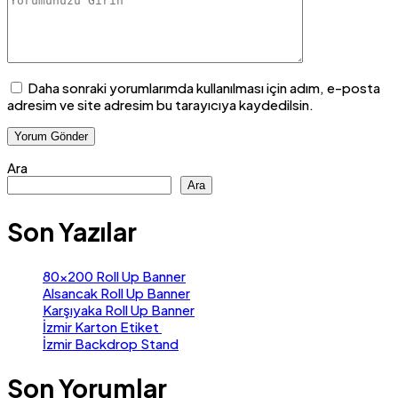
Daha sonraki yorumlarımda kullanılması için adım, e-posta
adresim ve site adresim bu tarayıcıya kaydedilsin.
Ara
Ara
Son Yazılar
80×200 Roll Up Banner
Alsancak Roll Up Banner
Karşıyaka Roll Up Banner
İzmir Karton Etiket
İzmir Backdrop Stand
Son Yorumlar