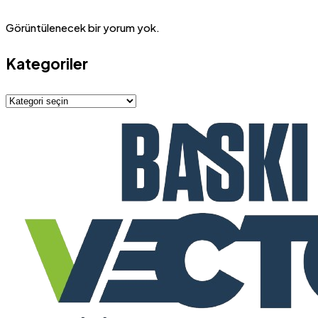
Görüntülenecek bir yorum yok.
Kategoriler
Kategoriler