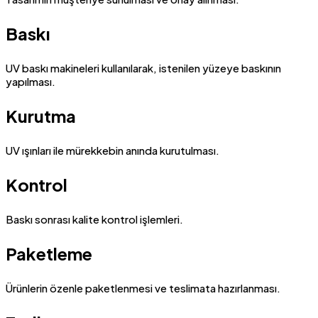
Baskı
UV baskı makineleri kullanılarak, istenilen yüzeye baskının
yapılması.
Kurutma
UV ışınları ile mürekkebin anında kurutulması.
Kontrol
Baskı sonrası kalite kontrol işlemleri.
Paketleme
Ürünlerin özenle paketlenmesi ve teslimata hazırlanması.