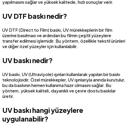
yapılmasını sağlar ve yüksek kalitede, hızlı sonuçlar verir.
UV DTF baskı nedir?
UV DTF (Direct to Film) baskı, UV mürekkeplerin bir film
üzerine basılması ve ardından bu filmin çeşitli yüzeylere
transfer edilmesi işlemidir. Bu yöntem, özellikle tekstil ürünleri
ve diğer özel yüzeyler için kullanılabilir.
UV baskı nedir?
UV baskı, UV (Ultraviyole) ışınları kullanılarak yapılan bir baskı
teknolojisidir. Özel mürekkepler, UV ışınlarıyla anında kurutulur,
bu da baskının hemen kullanıma hazır olmasını sağlar. Bu
yöntem, yüksek kaliteli, dayanıklı ve çevre dostu baskılar
üretir.
UV baskı hangi yüzeylere
uygulanabilir?