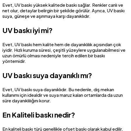
Evet, UV baskı yüksek kalitede baskı sağlar. Renkler canlı ve
net olur, detaylar belirgin bir şekilde görülür. Ayrıca, UV baskı
suya, güneşe ve aşınmaya karşı dayanıklıdır.
UV baskı iyi mi?
Evet, UV baskı hem kalite hem de dayanıklılık açısından çok
iyidir. Hızlı kuruma süresi, çeşitli yüzeylere uygulanabilmesi ve
uzun ömürlü olması nedeniyle tercih edilen bir baskı
yöntemidir.
UV baskı suya dayanıklı mı?
Evet, UV baskı suya dayanıklıdır. Bu nedenle, dış mekan
kullanımı için idealdir ve suya maruz kalan ortamlarda da uzun
süre dayanıklılığını korur.
En Kaliteli baskı nedir?
En kaliteli baskı türü genellikle ofset baskı olarak kabul edilir,