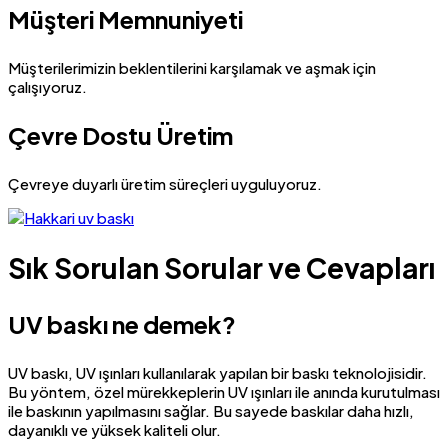
Müşteri Memnuniyeti
Müşterilerimizin beklentilerini karşılamak ve aşmak için
çalışıyoruz.
Çevre Dostu Üretim
Çevreye duyarlı üretim süreçleri uyguluyoruz.
Sık Sorulan Sorular ve Cevapları
UV baskı ne demek?
UV baskı, UV ışınları kullanılarak yapılan bir baskı teknolojisidir.
Bu yöntem, özel mürekkeplerin UV ışınları ile anında kurutulması
ile baskının yapılmasını sağlar. Bu sayede baskılar daha hızlı,
dayanıklı ve yüksek kaliteli olur.