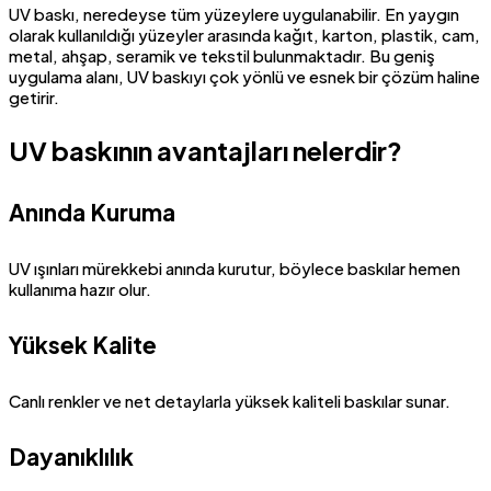
UV baskı, neredeyse tüm yüzeylere uygulanabilir. En yaygın
olarak kullanıldığı yüzeyler arasında kağıt, karton, plastik, cam,
metal, ahşap, seramik ve tekstil bulunmaktadır. Bu geniş
uygulama alanı, UV baskıyı çok yönlü ve esnek bir çözüm haline
getirir.
UV baskının avantajları nelerdir?
Anında Kuruma
UV ışınları mürekkebi anında kurutur, böylece baskılar hemen
kullanıma hazır olur.
Yüksek Kalite
Canlı renkler ve net detaylarla yüksek kaliteli baskılar sunar.
Dayanıklılık