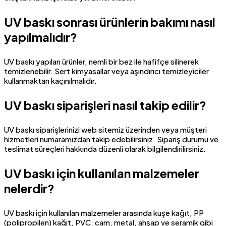
UV baskı sonrası ürünlerin bakımı nasıl
yapılmalıdır?
UV baskı yapılan ürünler, nemli bir bez ile hafifçe silinerek
temizlenebilir. Sert kimyasallar veya aşındırıcı temizleyiciler
kullanmaktan kaçınılmalıdır.
UV baskı siparişleri nasıl takip edilir?
UV baskı siparişlerinizi web sitemiz üzerinden veya müşteri
hizmetleri numaramızdan takip edebilirsiniz. Sipariş durumu ve
teslimat süreçleri hakkında düzenli olarak bilgilendirilirsiniz.
UV baskı için kullanılan malzemeler
nelerdir?
UV baskı için kullanılan malzemeler arasında kuşe kağıt, PP
(polipropilen) kağıt, PVC, cam, metal, ahşap ve seramik gibi