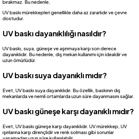
bırakmaz. Bu nedenle,
UV baskı mürekkepleri genellikle daha az zararlıdır ve çevre
dostudur.
UV baskı dayanıklılığı nasıldır?
UV baskı, suya, güneşe ve aşınmaya karşı son derece
dayanıklıdır. Bu nedenle, dış mekan kullanımı için idealdir ve
uzun ömürlüdür.
UV baskı suya dayanıklı mıdır?
Evet, UV baskı suya dayanıklıdır. Bu özellik, baskının dış
mekanlarda ve nemli ortamlarda uzun süre dayanmasını sağlar.
UV baskı güneşe karşı dayanıklı mıdır?
Evet, UV baskı güneşe karşı dayanıklıdır. UV mürekkep, UV
ışınlarına karşı dirençlidir ve renk solması gibi sorunlar
yaşamadan uzun süre kullanılabilir.