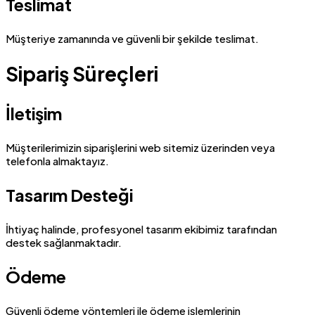
Teslimat
Müşteriye zamanında ve güvenli bir şekilde teslimat.
Sipariş Süreçleri
İletişim
Müşterilerimizin siparişlerini web sitemiz üzerinden veya
telefonla almaktayız.
Tasarım Desteği
İhtiyaç halinde, profesyonel tasarım ekibimiz tarafından
destek sağlanmaktadır.
Ödeme
Güvenli ödeme yöntemleri ile ödeme işlemlerinin