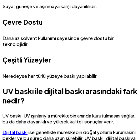
Suya, güneşe ve aşınmaya karşı dayanıklıdır.
Çevre Dostu
Daha az solvent kullanımı sayesinde çevre dostu bir
teknolojidir.
Çeşitli Yüzeyler
Neredeyse her türlü yüzeye baskı yapılabilir.
UV baskı ile dijital baskı arasındaki fark
nedir?
UV baskı, UV ışınlarıyla mürekkebin anında kurutulmasını sağlar,
bu da daha dayanıklı ve yüksek kaliteli sonuçlar verir.
Dijital baskı
ise genellikle mürekkebin doğal yollarla kurumasını
bekler ve bu süreç daha uzun sürebilir. UV baskı, dijital baskıya