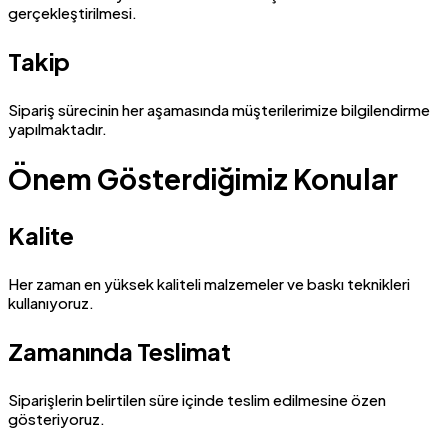
gerçekleştirilmesi.
Takip
Sipariş sürecinin her aşamasında müşterilerimize bilgilendirme
yapılmaktadır.
Önem Gösterdiğimiz Konular
Kalite
Her zaman en yüksek kaliteli malzemeler ve baskı teknikleri
kullanıyoruz.
Zamanında Teslimat
Siparişlerin belirtilen süre içinde teslim edilmesine özen
gösteriyoruz.