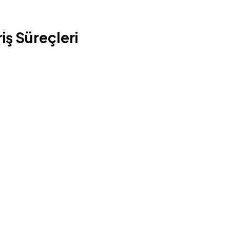
iş Süreçleri