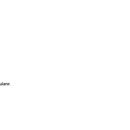
ulanır.