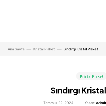
Ana Sayfa
Kristal Plaket
Sındırgı Kristal Plaket
Kristal Plaket
Sındırgı Krista
Temmuz 22, 2024
Yazan:
admi