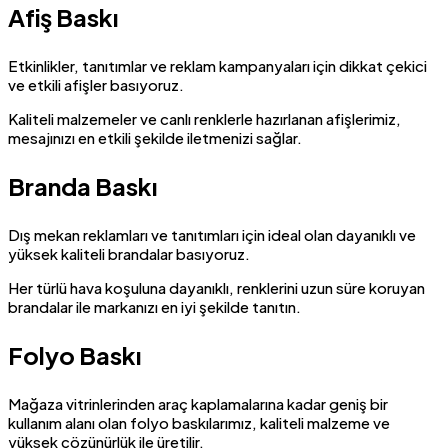
Afiş Baskı
Etkinlikler, tanıtımlar ve reklam kampanyaları için dikkat çekici
ve etkili afişler basıyoruz.
Kaliteli malzemeler ve canlı renklerle hazırlanan afişlerimiz,
mesajınızı en etkili şekilde iletmenizi sağlar.
Branda Baskı
Dış mekan reklamları ve tanıtımları için ideal olan dayanıklı ve
yüksek kaliteli brandalar basıyoruz.
Her türlü hava koşuluna dayanıklı, renklerini uzun süre koruyan
brandalar ile markanızı en iyi şekilde tanıtın.
Folyo Baskı
Mağaza vitrinlerinden araç kaplamalarına kadar geniş bir
kullanım alanı olan folyo baskılarımız, kaliteli malzeme ve
yüksek çözünürlük ile üretilir.