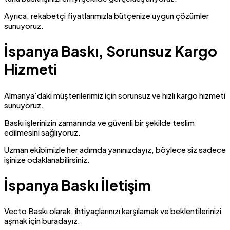
Ayrıca, rekabetçi fiyatlarımızla bütçenize uygun çözümler
sunuyoruz.
İspanya Baskı, Sorunsuz Kargo
Hizmeti
Almanya’daki müşterilerimiz için sorunsuz ve hızlı kargo hizmeti
sunuyoruz.
Baskı işlerinizin zamanında ve güvenli bir şekilde teslim
edilmesini sağlıyoruz.
Uzman ekibimizle her adımda yanınızdayız, böylece siz sadece
işinize odaklanabilirsiniz.
İspanya Baskı İletişim
Vecto Baskı olarak, ihtiyaçlarınızı karşılamak ve beklentilerinizi
aşmak için buradayız.