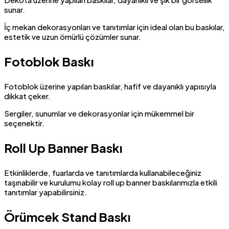
sunar.
İç mekan dekorasyonları ve tanıtımlar için ideal olan bu baskılar,
estetik ve uzun ömürlü çözümler sunar.
Fotoblok Baskı
Fotoblok üzerine yapılan baskılar, hafif ve dayanıklı yapısıyla
dikkat çeker.
Sergiler, sunumlar ve dekorasyonlar için mükemmel bir
seçenektir.
Roll Up Banner Baskı
Etkinliklerde, fuarlarda ve tanıtımlarda kullanabileceğiniz
taşınabilir ve kurulumu kolay roll up banner baskılarımızla etkili
tanıtımlar yapabilirsiniz.
Örümcek Stand Baskı