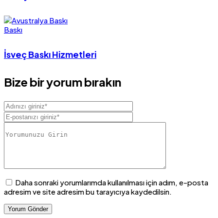
Baskı
İsveç Baskı Hizmetleri
Bize bir yorum bırakın
Daha sonraki yorumlarımda kullanılması için adım, e-posta
adresim ve site adresim bu tarayıcıya kaydedilsin.