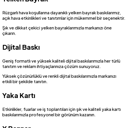
Rüzgarlı hava koşullarına dayanıklı yelken bayrak baskılarımız,
açık hava etkinlikleri ve tanıtımlar için mükemmel bir seçenektir.
Şık ve dikkat çekici yelken bayraklarımızla markanızı öne
çıkarın.
Dijital Baskı
Geniş formatlı ve yüksek kaliteli dijital baskılarımızla her türlü
tanıtım ve reklam ihtiyaçlarınıza çözüm sunuyoruz.
Yüksek çözünürlüklü ve renkli dijital baskılarımızla markanızı
etkili bir şekilde tanıtın.
Yaka Kartı
Etkinlikler, fuarlar ve iş toplantıları için şık ve kaliteli yaka kartı
baskılarımızla profesyonel bir görünüm kazanın.