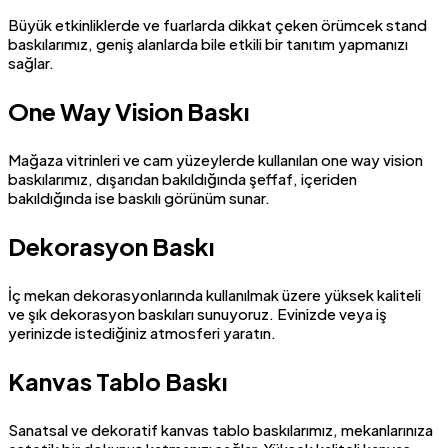
Büyük etkinliklerde ve fuarlarda dikkat çeken örümcek stand
baskılarımız, geniş alanlarda bile etkili bir tanıtım yapmanızı
sağlar.
One Way Vision Baskı
Mağaza vitrinleri ve cam yüzeylerde kullanılan one way vision
baskılarımız, dışarıdan bakıldığında şeffaf, içeriden
bakıldığında ise baskılı görünüm sunar.
Dekorasyon Baskı
İç mekan dekorasyonlarında kullanılmak üzere yüksek kaliteli
ve şık dekorasyon baskıları sunuyoruz. Evinizde veya iş
yerinizde istediğiniz atmosferi yaratın.
Kanvas Tablo Baskı
Sanatsal ve dekoratif kanvas tablo baskılarımız, mekanlarınıza