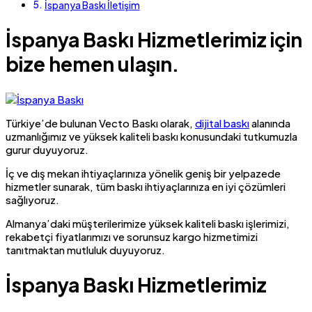
İspanya Baskı İletişim
İspanya Baskı Hizmetlerimiz için
bize hemen ulaşın.
Türkiye’de bulunan Vecto Baskı olarak,
dijital baskı
alanında
uzmanlığımız ve yüksek kaliteli baskı konusundaki tutkumuzla
gurur duyuyoruz.
İç ve dış mekan ihtiyaçlarınıza yönelik geniş bir yelpazede
hizmetler sunarak, tüm baskı ihtiyaçlarınıza en iyi çözümleri
sağlıyoruz.
Almanya’daki müşterilerimize yüksek kaliteli baskı işlerimizi,
rekabetçi fiyatlarımızı ve sorunsuz kargo hizmetimizi
tanıtmaktan mutluluk duyuyoruz.
İspanya Baskı Hizmetlerimiz