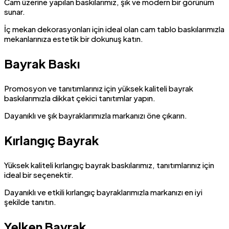
Cam üzerine yapılan baskılarımız, şık ve modern bir görünüm
sunar.
İç mekan dekorasyonları için ideal olan cam tablo baskılarımızla
mekanlarınıza estetik bir dokunuş katın.
Bayrak Baskı
Promosyon ve tanıtımlarınız için yüksek kaliteli bayrak
baskılarımızla dikkat çekici tanıtımlar yapın.
Dayanıklı ve şık bayraklarımızla markanızı öne çıkarın.
Kırlangıç Bayrak
Yüksek kaliteli kırlangıç bayrak baskılarımız, tanıtımlarınız için
ideal bir seçenektir.
Dayanıklı ve etkili kırlangıç bayraklarımızla markanızı en iyi
şekilde tanıtın.
Yelken Bayrak