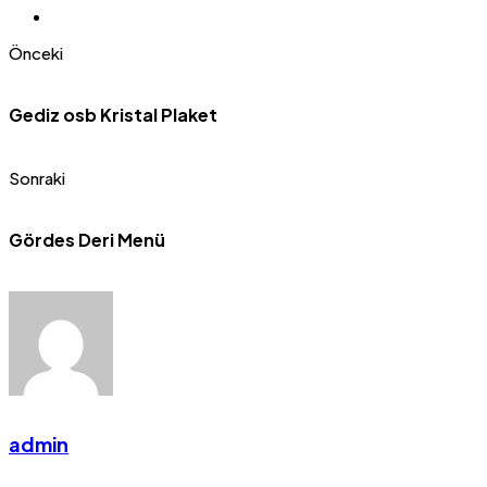
Önceki
Gediz osb Kristal Plaket
Sonraki
Gördes Deri Menü
admin