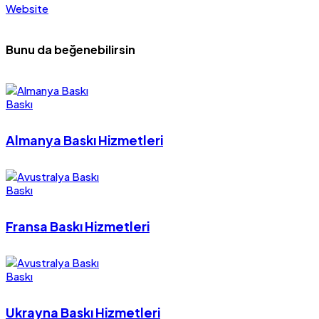
Website
Bunu da beğenebilirsin
Baskı
Almanya Baskı Hizmetleri
Baskı
Fransa Baskı Hizmetleri
Baskı
Ukrayna Baskı Hizmetleri