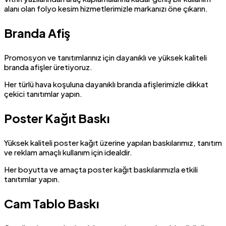
alanı olan folyo kesim hizmetlerimizle markanızı öne çıkarın.
Branda Afiş
Promosyon ve tanıtımlarınız için dayanıklı ve yüksek kaliteli
branda afişler üretiyoruz.
Her türlü hava koşuluna dayanıklı branda afişlerimizle dikkat
çekici tanıtımlar yapın.
Poster Kağıt Baskı
Yüksek kaliteli poster kağıt üzerine yapılan baskılarımız, tanıtım
ve reklam amaçlı kullanım için idealdir.
Her boyutta ve amaçta poster kağıt baskılarımızla etkili
tanıtımlar yapın.
Cam Tablo Baskı