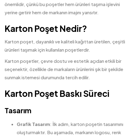
önemlidir, çünkü bu poşetler hem ürünleri taşıma işlevini
yerine getirir hem de markanın imajını yansıtır.
Karton Poşet Nedir?
Karton poşet, dayanıklı ve kaliteli kağıttan üretilen, çeşitli
ürünleri taşımak için kullanılan poşetlerdir.
Karton poşetler, çevre dostu ve estetik açıdan etkili bir
seçenektir, özellikle de markaların ürünlerini şık bir şekilde
sunmak istemesi durumunda tercih edilir.
Karton Poşet Baskı Süreci
Tasarım
Grafik Tasarım
: İlk adım, karton poşetin tasarımını
oluşturmaktır. Bu aşamada, markanın logosu, renk