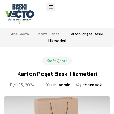
Ana Sayfa
Kraft Çanta
Karton Poşet Baskı
Hizmetleri
Kraft Çanta
Karton Poşet Baskı Hizmetleri
Eylül 15, 2024
Yazan:
admin
Yorum yok