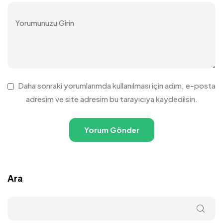
Daha sonraki yorumlarımda kullanılması için adım, e-posta
adresim ve site adresim bu tarayıcıya kaydedilsin.
Ara