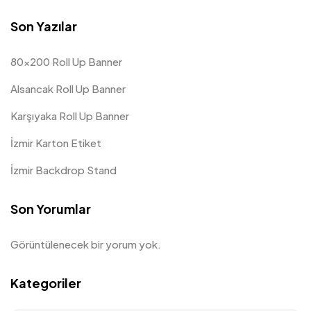
Son Yazılar
80×200 Roll Up Banner
Alsancak Roll Up Banner
Karşıyaka Roll Up Banner
İzmir Karton Etiket
İzmir Backdrop Stand
Son Yorumlar
Görüntülenecek bir yorum yok.
Kategoriler