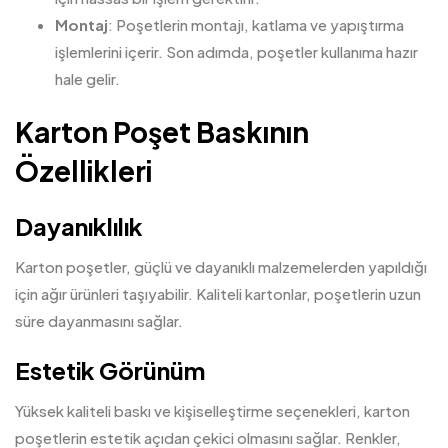
Montaj
: Poşetlerin montajı, katlama ve yapıştırma
işlemlerini içerir. Son adımda, poşetler kullanıma hazır
hale gelir.
Karton Poşet Baskının
Özellikleri
Dayanıklılık
Karton poşetler, güçlü ve dayanıklı malzemelerden yapıldığı
için ağır ürünleri taşıyabilir. Kaliteli kartonlar, poşetlerin uzun
süre dayanmasını sağlar.
Estetik Görünüm
Yüksek kaliteli baskı ve kişiselleştirme seçenekleri, karton
poşetlerin estetik açıdan çekici olmasını sağlar. Renkler,