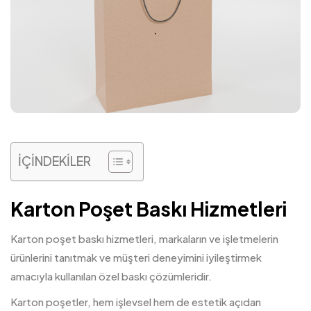
İÇİNDEKİLER
Karton Poşet Baskı Hizmetleri
Karton poşet
baskı
hizmetleri, markaların ve işletmelerin
ürünlerini tanıtmak ve müşteri deneyimini iyileştirmek
amacıyla kullanılan özel baskı çözümleridir.
Karton poşetler, hem işlevsel hem de estetik açıdan