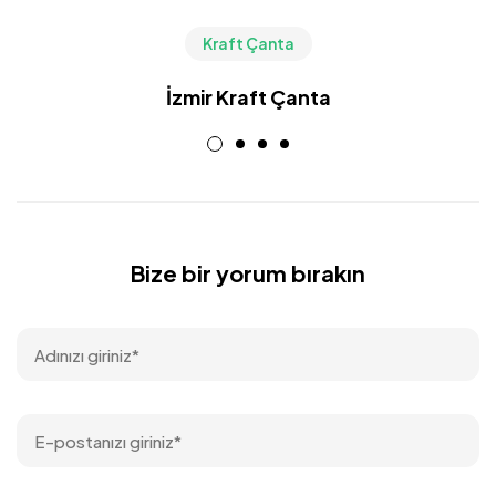
Kraft Çanta
İzmir Kraft Çanta
Bize bir yorum bırakın