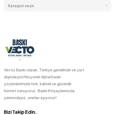
Vecto Baskı olarak, Türkiye genelinde ve yurt
dışında profesyonel dijital baskı
çözümlerimizle hızlı, kaliteli ve güvenilir
hizmet sunuyoruz. Baskı ihtiyaçlarınızda
yanınızdayız, sınırları aşıyoruz!
Bizi Takip Edin.