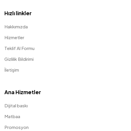
Hızlı linkler
Hakkımızda
Hizmetler
Teklif Al Formu
Gizlilik Bildirimi
İletişim
Ana Hizmetler
Dijital baskı
Matbaa
Promosyon