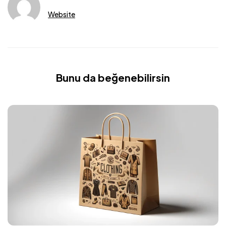
Website
Bunu da beğenebilirsin