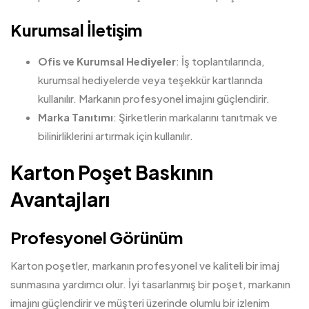
Kurumsal İletişim
Ofis ve Kurumsal Hediyeler
: İş toplantılarında,
kurumsal hediyelerde veya teşekkür kartlarında
kullanılır. Markanın profesyonel imajını güçlendirir.
Marka Tanıtımı
: Şirketlerin markalarını tanıtmak ve
bilinirliklerini artırmak için kullanılır.
Karton Poşet Baskının
Avantajları
Profesyonel Görünüm
Karton
poşetler, markanın profesyonel ve kaliteli bir imaj
sunmasına yardımcı olur. İyi tasarlanmış bir poşet, markanın
imajını güçlendirir ve müşteri üzerinde olumlu bir izlenim