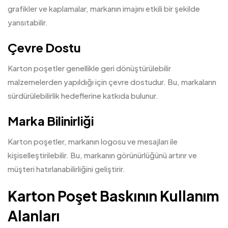
grafikler ve kaplamalar, markanın imajını etkili bir şekilde
yansıtabilir.
Çevre Dostu
Karton poşetler genellikle geri dönüştürülebilir
malzemelerden yapıldığı için çevre dostudur. Bu, markaların
sürdürülebilirlik hedeflerine katkıda bulunur.
Marka Bilinirliği
Karton poşetler, markanın logosu ve mesajları ile
kişiselleştirilebilir. Bu, markanın görünürlüğünü artırır ve
müşteri hatırlanabilirliğini geliştirir.
Karton Poşet Baskının Kullanım
Alanları