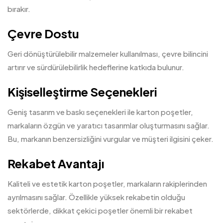
bırakır.
Çevre Dostu
Geri dönüştürülebilir malzemeler kullanılması, çevre bilincini
artırır ve sürdürülebilirlik hedeflerine katkıda bulunur.
Kişiselleştirme Seçenekleri
Geniş tasarım ve baskı seçenekleri ile karton poşetler,
markaların özgün ve yaratıcı tasarımlar oluşturmasını sağlar.
Bu, markanın benzersizliğini vurgular ve müşteri ilgisini çeker.
Rekabet Avantajı
Kaliteli ve estetik karton poşetler, markaların rakiplerinden
ayrılmasını sağlar. Özellikle yüksek rekabetin olduğu
sektörlerde, dikkat çekici poşetler önemli bir rekabet