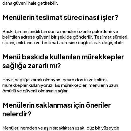
daha güvenli hale getirebilir.
Menülerin teslimat süreci nasıl işler?
Baskı tamamlandıktan sonra menüler özenle paketlenir ve
belirtilen adrese güvenli bir şekilde gönderilir. Teslimat süreleri,
sipariş miktarına ve teslimat adresine bağlı olarak değişebilir.
Menü baskıda kullanılan mürekkepler
sağlığa zararlı mı?
Hayır, sağlığa zararlı olmayan, çevre dostu ve kaliteli
mürekkepler kullanıyoruz. Bu mürekkepler, menülerin uzun
ömürlü ve güvenli olmasını sağlar.
Menülerin saklanması için öneriler
nelerdir?
Menüler, nemden ve aşırı sıcaklıktan uzak, düz bir yüzeyde