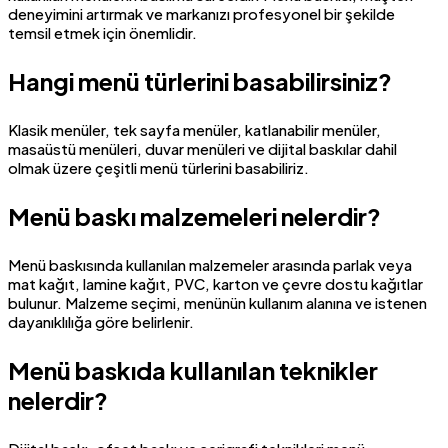
deneyimini artırmak ve markanızı profesyonel bir şekilde
temsil etmek için önemlidir.
Hangi menü türlerini basabilirsiniz?
Klasik menüler, tek sayfa menüler, katlanabilir menüler,
masaüstü menüleri, duvar menüleri ve dijital baskılar dahil
olmak üzere çeşitli menü türlerini basabiliriz.
Menü baskı malzemeleri nelerdir?
Menü baskısında kullanılan malzemeler arasında parlak veya
mat kağıt, lamine kağıt, PVC, karton ve çevre dostu kağıtlar
bulunur. Malzeme seçimi, menünün kullanım alanına ve istenen
dayanıklılığa göre belirlenir.
Menü baskıda kullanılan teknikler
nelerdir?