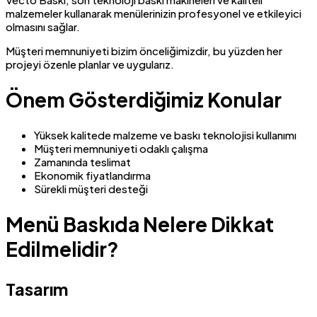
malzemeler kullanarak menülerinizin profesyonel ve etkileyici
olmasını sağlar.
Müşteri memnuniyeti bizim önceliğimizdir, bu yüzden her
projeyi özenle planlar ve uygularız.
Önem Gösterdiğimiz Konular
Yüksek kalitede malzeme ve baskı teknolojisi kullanımı
Müşteri memnuniyeti odaklı çalışma
Zamanında teslimat
Ekonomik fiyatlandırma
Sürekli müşteri desteği
Menü Baskıda Nelere Dikkat
Edilmelidir?
Tasarım