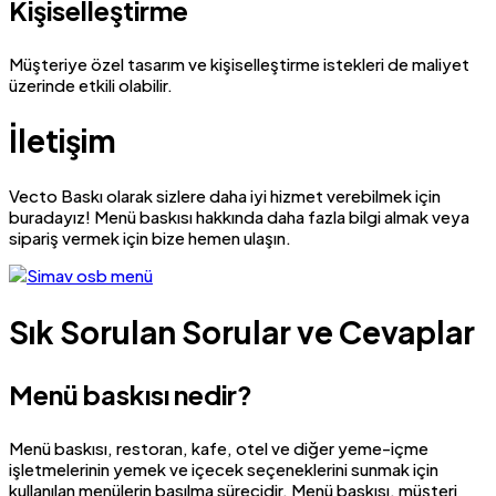
Kişiselleştirme
Müşteriye özel tasarım ve kişiselleştirme istekleri de maliyet
üzerinde etkili olabilir.
İletişim
Vecto Baskı olarak sizlere daha iyi hizmet verebilmek için
buradayız! Menü baskısı hakkında daha fazla bilgi almak veya
sipariş vermek için bize hemen ulaşın.
Sık Sorulan Sorular ve Cevaplar
Menü baskısı nedir?
Menü baskısı, restoran, kafe, otel ve diğer yeme-içme
işletmelerinin yemek ve içecek seçeneklerini sunmak için
kullanılan menülerin basılma sürecidir. Menü baskısı, müşteri