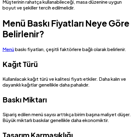
Müşterinin rahatça kullanabileceği, masa düzenine uygun
boyut ve şekiller tercih edilmelidir.
Menü Baskı Fiyatları Neye Göre
Belirlenir?
Menü
baskı fiyatları, çeşitli faktörlere bağlı olarak belirlenir.
Kağıt Türü
Kullanılacak kağıt türü ve kalitesi fiyatı etkiler. Daha kalın ve
dayanıklı kağıtlar genellikle daha pahalıdır.
Baskı Miktarı
Sipariş edilen menü sayısı arttıkça birim başına maliyet düşer.
Büyük miktarlı baskılar genellikle daha ekonomiktir.
Tasarım Karmaşıklığı