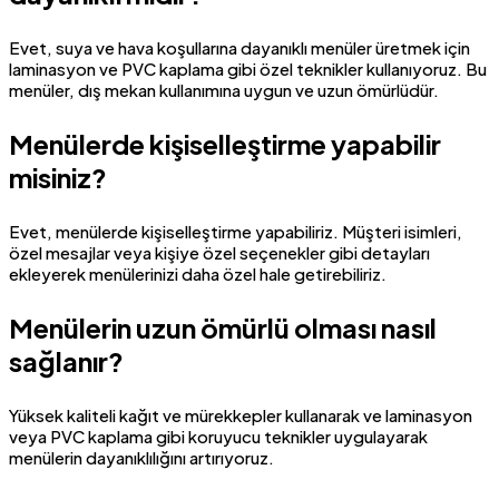
Evet, suya ve hava koşullarına dayanıklı menüler üretmek için
laminasyon ve PVC kaplama gibi özel teknikler kullanıyoruz. Bu
menüler, dış mekan kullanımına uygun ve uzun ömürlüdür.
Menülerde kişiselleştirme yapabilir
misiniz?
Evet, menülerde kişiselleştirme yapabiliriz. Müşteri isimleri,
özel mesajlar veya kişiye özel seçenekler gibi detayları
ekleyerek menülerinizi daha özel hale getirebiliriz.
Menülerin uzun ömürlü olması nasıl
sağlanır?
Yüksek kaliteli kağıt ve mürekkepler kullanarak ve laminasyon
veya PVC kaplama gibi koruyucu teknikler uygulayarak
menülerin dayanıklılığını artırıyoruz.