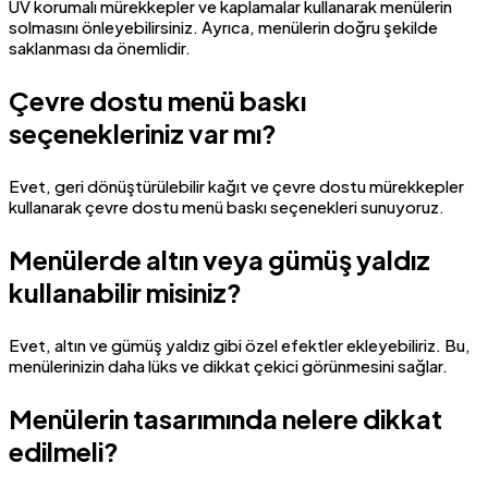
UV korumalı mürekkepler ve kaplamalar kullanarak menülerin
solmasını önleyebilirsiniz. Ayrıca, menülerin doğru şekilde
saklanması da önemlidir.
Çevre dostu menü baskı
seçenekleriniz var mı?
Evet, geri dönüştürülebilir kağıt ve çevre dostu mürekkepler
kullanarak çevre dostu menü baskı seçenekleri sunuyoruz.
Menülerde altın veya gümüş yaldız
kullanabilir misiniz?
Evet, altın ve gümüş yaldız gibi özel efektler ekleyebiliriz. Bu,
menülerinizin daha lüks ve dikkat çekici görünmesini sağlar.
Menülerin tasarımında nelere dikkat
edilmeli?