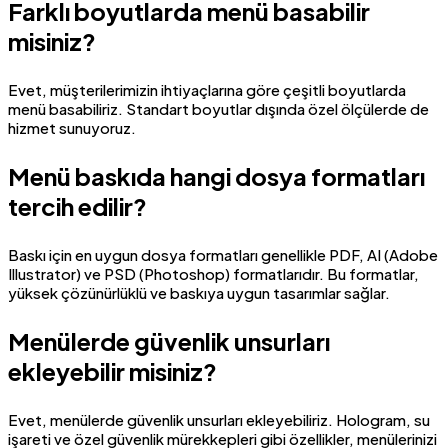
Farklı boyutlarda menü basabilir
misiniz?
Evet, müşterilerimizin ihtiyaçlarına göre çeşitli boyutlarda
menü basabiliriz. Standart boyutlar dışında özel ölçülerde de
hizmet sunuyoruz.
Menü baskıda hangi dosya formatları
tercih edilir?
Baskı için en uygun dosya formatları genellikle PDF, AI (Adobe
Illustrator) ve PSD (Photoshop) formatlarıdır. Bu formatlar,
yüksek çözünürlüklü ve baskıya uygun tasarımlar sağlar.
Menülerde güvenlik unsurları
ekleyebilir misiniz?
Evet, menülerde güvenlik unsurları ekleyebiliriz. Hologram, su
işareti ve özel güvenlik mürekkepleri gibi özellikler, menülerinizi