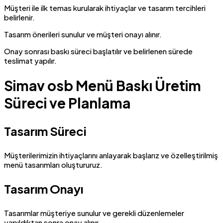
Müşteri ile ilk temas kurularak ihtiyaçlar ve tasarım tercihleri
belirlenir.
Tasarım önerileri sunulur ve müşteri onayı alınır.
Onay sonrası baskı süreci başlatılır ve belirlenen sürede
teslimat yapılır.
Simav osb Menü Baskı Üretim
Süreci ve Planlama
Tasarım Süreci
Müşterilerimizin ihtiyaçlarını anlayarak başlarız ve özelleştirilmiş
menü tasarımları oluştururuz.
Tasarım Onayı
Tasarımlar müşteriye sunulur ve gerekli düzenlemeler
yapıldıktan sonra onay alınır.