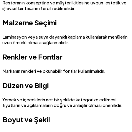
Restoranın konseptine ve müşteri kitlesine uygun, estetik ve
işlevsel bir tasarım tercih edilmelidir.
Malzeme Seçimi
Laminasyon veya suya dayanıklı kaplama kullanılarak menülerin
uzun ömürlü olması sağlanmalıdır.
Renkler ve Fontlar
Markanın renkleri ve okunabilir fontlar kullanılmalıdır.
Düzen ve Bilgi
Yemek ve içeceklerin net bir şekilde kategorize edilmesi,
fiyatların ve açıklamaların doğru ve anlaşılır olması önemlidir.
Boyut ve Şekil