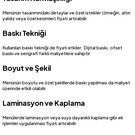
Menünün tasarımındaki detaylar ve özel istekler (örneğin, altın
yaldız veya özel kesimler) fiyatı artırabilir.
Baskı Tekniği
Kullanılan baskı tekniği de fiyatı etkiler. Dijital baskı, ofset
baskı ve serigrafi farklı maliyetlere sahiptir.
Boyut ve Şekil
Menünün boyutu ve özel şekillerde baskı yapılması da maliyet
üzerinde etkili olabilir.
Laminasyon ve Kaplama
Menülerde laminasyon veya suya dayanıklı kaplama gibi ek
işlemler uygulanması fiyatı artırabilir.