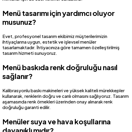
Menü tasarımı için yardımcı oluyor
musunuz?
Evet, profesyonel tasarım ekibimiz müşterilerimizin
ihtiyaçlarına uygun, estetik ve işlevsel menüler
tasarlamaktadır. İhtiyacınıza göre tamamen özelleştirilmiş
tasarım hizmeti sunuyoruz.
Menü baskıda renk doğruluğu nasıl
sağlanır?
Kalibrasyonlu baskı makineleri ve yüksek kaliteli mürekkepler
kullanarak, renklerin doğru ve canlı olmasını sağlıyoruz. Tasarım
aşamasında renk örnekleri üzerinden onay alınarak renk
doğruluğu garanti edilir.
Menüler suya ve hava koşullarına
dayanıklı mıdır?