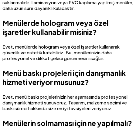
saklanmalıdır. Laminasyon veya PVC kaplama yapılmış menüler,
daha uzun süre dayanıklı kalacaktır.
Menülerde hologram veya özel
işaretler kullanabilir misiniz?
Evet, menülerde hologram veya özel işaretler kullanarak
güvenlik ve estetik katabiliriz. Bu, menülerinizin daha
profesyonel ve dikkat çekici görünmesini sağlar.
Menü baskı projeleri için danışmanlık
hizmeti veriyor musunuz?
Evet, menü baskı projelerinizin her aşamasında profesyonel
danışmanlık hizmeti sunuyoruz. Tasarım, malzeme seçimi ve
baskı süreci hakkında size en iyi tavsiyeleri veriyoruz.
Menülerin solmaması için ne yapılmalı?