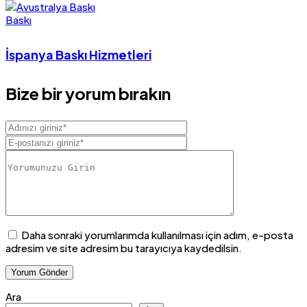
Baskı
İspanya Baskı Hizmetleri
Bize bir yorum bırakın
Daha sonraki yorumlarımda kullanılması için adım, e-posta
adresim ve site adresim bu tarayıcıya kaydedilsin.
Ara