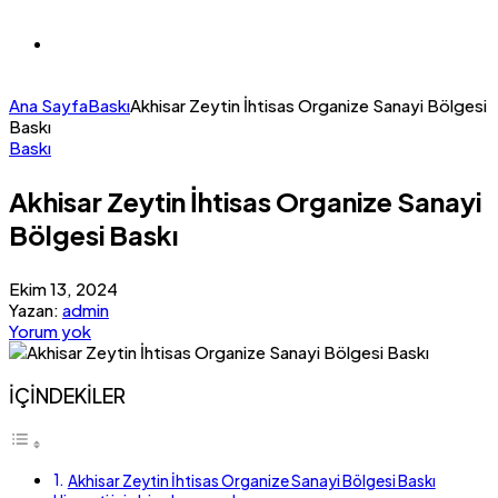
Ana Sayfa
Baskı
Akhisar Zeytin İhtisas Organize Sanayi Bölgesi
Baskı
Baskı
Akhisar Zeytin İhtisas Organize Sanayi
Bölgesi Baskı
Ekim 13, 2024
Yazan:
admin
Yorum yok
İÇİNDEKİLER
Akhisar Zeytin İhtisas Organize Sanayi Bölgesi Baskı