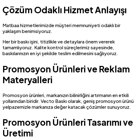
Çözüm Odaklı Hizmet Anlayışı
Matbaa hizmetlerimizde müşteri memnuniyeti odaklı bir
yaklaşım benimsiyoruz.
Her bir baskı işini, titizlikle ve detaylara önem vererek
tamamlıyoruz. Kalite kontrol süreçlerimiz sayesinde,
baskılarınızın en iyi şekilde teslim edilmesini sağlıyoruz.
Promosyon Ürünleri ve Reklam
Materyalleri
Promosyon ürünleri, markanızın bilinirliğini artırmanın en etkili
yollarından biridir. Vecto Baskı olarak, geniş promosyon ürünü
yelpazemizle markanıza değer katacak çözümler sunuyoruz.
Promosyon Ürünleri Tasarımı ve
Üretimi