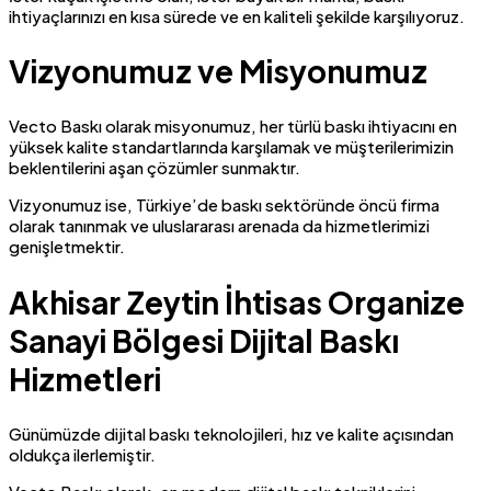
ihtiyaçlarınızı en kısa sürede ve en kaliteli şekilde karşılıyoruz.
Vizyonumuz ve Misyonumuz
Vecto Baskı olarak misyonumuz, her türlü baskı ihtiyacını en
yüksek kalite standartlarında karşılamak ve müşterilerimizin
beklentilerini aşan çözümler sunmaktır.
Vizyonumuz ise, Türkiye’de baskı sektöründe öncü firma
olarak tanınmak ve uluslararası arenada da hizmetlerimizi
genişletmektir.
Akhisar Zeytin İhtisas Organize
Sanayi Bölgesi Dijital Baskı
Hizmetleri
Günümüzde dijital baskı teknolojileri, hız ve kalite açısından
oldukça ilerlemiştir.