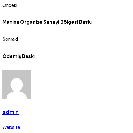
Önceki
Manisa Organize Sanayi Bölgesi Baskı
Sonraki
Ödemiş Baskı
admin
Website