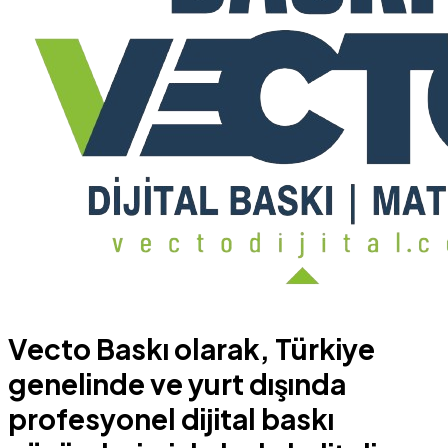
Vecto Baskı olarak, Türkiye
genelinde ve yurt dışında
profesyonel dijital baskı