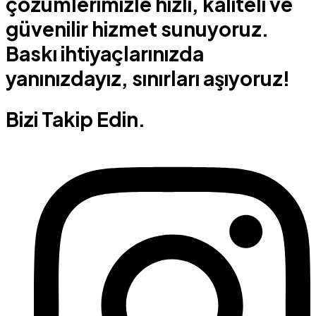
çözümlerimizle hızlı, kaliteli ve
güvenilir hizmet sunuyoruz.
Baskı ihtiyaçlarınızda
yanınızdayız, sınırları aşıyoruz!
Bizi Takip Edin.