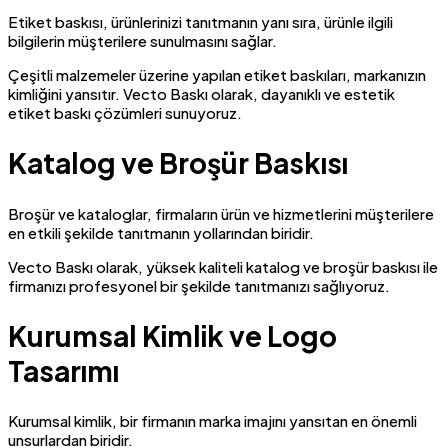
Etiket baskısı, ürünlerinizi tanıtmanın yanı sıra, ürünle ilgili
bilgilerin müşterilere sunulmasını sağlar.
Çeşitli malzemeler üzerine yapılan etiket baskıları, markanızın
kimliğini yansıtır. Vecto Baskı olarak, dayanıklı ve estetik
etiket baskı çözümleri sunuyoruz.
Katalog ve Broşür Baskısı
Broşür ve kataloglar, firmaların ürün ve hizmetlerini müşterilere
en etkili şekilde tanıtmanın yollarından biridir.
Vecto Baskı olarak, yüksek kaliteli katalog ve broşür baskısı ile
firmanızı profesyonel bir şekilde tanıtmanızı sağlıyoruz.
Kurumsal Kimlik ve Logo
Tasarımı
Kurumsal kimlik, bir firmanın marka imajını yansıtan en önemli
unsurlardan biridir.