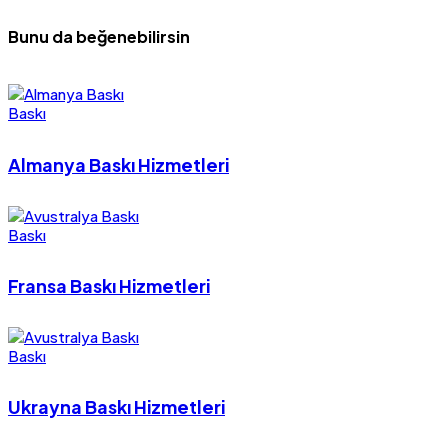
Bunu da beğenebilirsin
Baskı
Almanya Baskı Hizmetleri
Baskı
Fransa Baskı Hizmetleri
Baskı
Ukrayna Baskı Hizmetleri