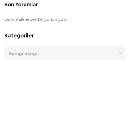
Son Yorumlar
Görüntülenecek bir yorum yok.
Kategoriler