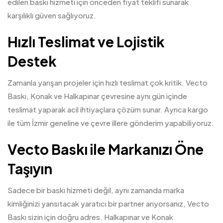
edilen baskı hizmeti için önceden fiyat teklifi sunarak
karşılıklı güven sağlıyoruz.
Hızlı Teslimat ve Lojistik
Destek
Zamanla yarışan projeler için hızlı teslimat çok kritik. Vecto
Baskı, Konak ve Halkapınar çevresine aynı gün içinde
teslimat yaparak acil ihtiyaçlara çözüm sunar. Ayrıca kargo
ile tüm İzmir geneline ve çevre illere gönderim yapabiliyoruz.
Vecto Baskı ile Markanızı Öne
Taşıyın
Sadece bir baskı hizmeti değil, aynı zamanda marka
kimliğinizi yansıtacak yaratıcı bir partner arıyorsanız, Vecto
Baskı sizin için doğru adres. Halkapınar ve Konak