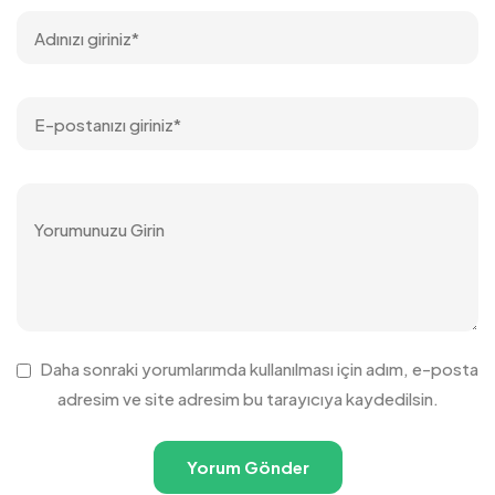
Daha sonraki yorumlarımda kullanılması için adım, e-posta
adresim ve site adresim bu tarayıcıya kaydedilsin.