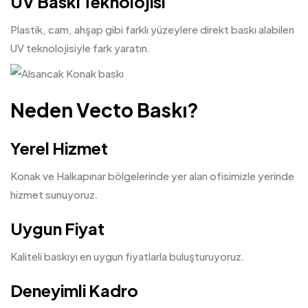
UV Baskı Teknolojisi
Plastik, cam, ahşap gibi farklı yüzeylere direkt baskı alabilen
UV teknolojisiyle fark yaratın.
Neden Vecto Baskı?
Yerel Hizmet
Konak ve Halkapınar bölgelerinde yer alan ofisimizle yerinde
hizmet sunuyoruz.
Uygun Fiyat
Kaliteli baskıyı en uygun fiyatlarla buluşturuyoruz.
Deneyimli Kadro