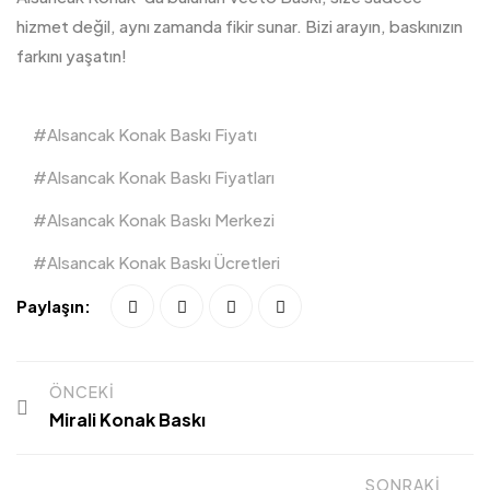
hizmet değil, aynı zamanda fikir sunar. Bizi arayın, baskınızın
farkını yaşatın!
Alsancak Konak Baskı Fiyatı
Alsancak Konak Baskı Fiyatları
Alsancak Konak Baskı Merkezi
Alsancak Konak Baskı Ücretleri
Paylaşın:
ÖNCEKI
Mirali Konak Baskı
SONRAKI