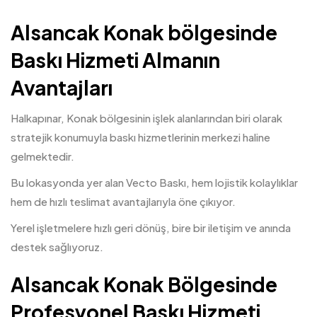
Alsancak Konak bölgesinde
Baskı Hizmeti Almanın
Avantajları
Halkapınar, Konak bölgesinin işlek alanlarından biri olarak
stratejik konumuyla baskı hizmetlerinin merkezi haline
gelmektedir.
Bu lokasyonda yer alan Vecto Baskı, hem lojistik kolaylıklar
hem de hızlı teslimat avantajlarıyla öne çıkıyor.
Yerel işletmelere hızlı geri dönüş, bire bir iletişim ve anında
destek sağlıyoruz.
Alsancak Konak Bölgesinde
Profesyonel Baskı Hizmeti