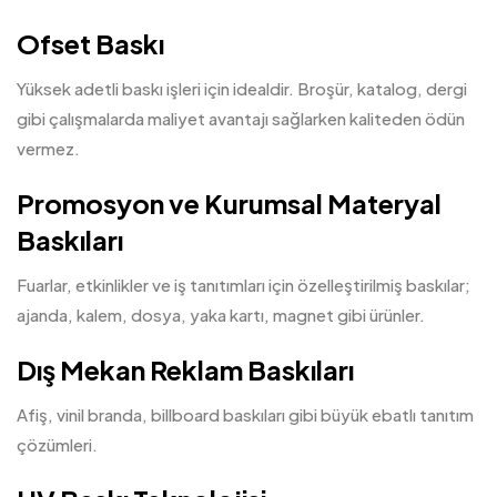
Ofset Baskı
Yüksek adetli baskı işleri için idealdir. Broşür, katalog, dergi
gibi çalışmalarda maliyet avantajı sağlarken kaliteden ödün
vermez.
Promosyon ve Kurumsal Materyal
Baskıları
Fuarlar, etkinlikler ve iş tanıtımları için özelleştirilmiş baskılar;
ajanda, kalem, dosya, yaka kartı, magnet gibi ürünler.
Dış Mekan Reklam Baskıları
Afiş, vinil branda, billboard baskıları gibi büyük ebatlı tanıtım
çözümleri.