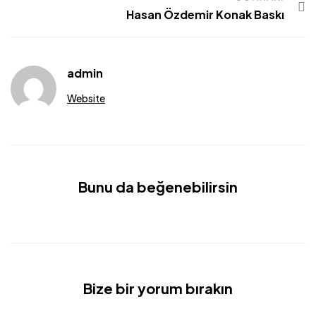
Hasan Özdemir Konak Baskı
admin
Website
Bunu da beğenebilirsin
Bize bir yorum bırakın