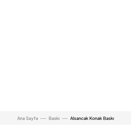
Ana Sayfa
Baskı
Alsancak Konak Baskı