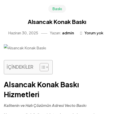
Baskı
Alsancak Konak Baskı
Haziran 30, 2025
Yazan:
admin
Yorum yok
İÇİNDEKİLER
Alsancak Konak Baskı
Hizmetleri
Kalitenin ve Hızlı Çözümün Adresi Vecto Baskı