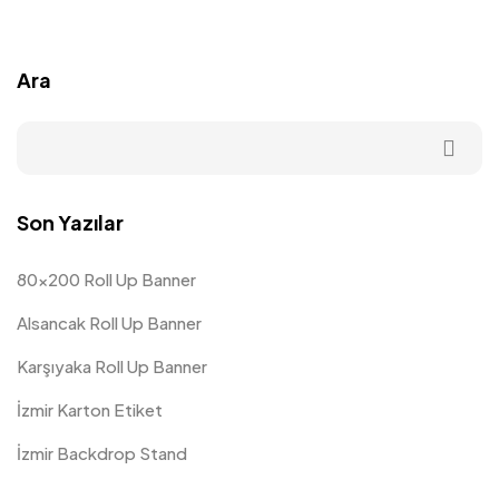
Ara
Son Yazılar
80×200 Roll Up Banner
Alsancak Roll Up Banner
Karşıyaka Roll Up Banner
İzmir Karton Etiket
İzmir Backdrop Stand