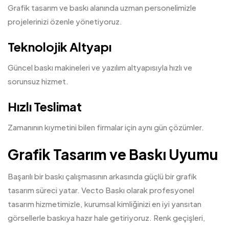
Grafik tasarım ve baskı alanında uzman personelimizle
projelerinizi özenle yönetiyoruz.
Teknolojik Altyapı
Güncel baskı makineleri ve yazılım altyapısıyla hızlı ve
sorunsuz hizmet.
Hızlı Teslimat
Zamanının kıymetini bilen firmalar için aynı gün çözümler.
Grafik Tasarım ve Baskı Uyumu
Başarılı bir baskı çalışmasının arkasında güçlü bir grafik
tasarım süreci yatar. Vecto Baskı olarak profesyonel
tasarım hizmetimizle, kurumsal kimliğinizi en iyi yansıtan
görsellerle baskıya hazır hale getiriyoruz. Renk geçişleri,