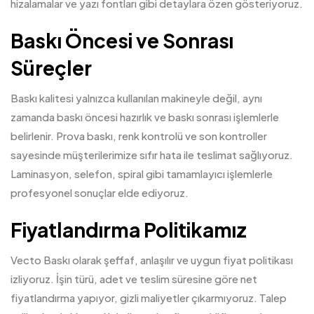
hizalamalar ve yazı fontları gibi detaylara özen gösteriyoruz.
Baskı Öncesi ve Sonrası
Süreçler
Baskı kalitesi yalnızca kullanılan makineyle değil, aynı
zamanda baskı öncesi hazırlık ve baskı sonrası işlemlerle
belirlenir. Prova baskı, renk kontrolü ve son kontroller
sayesinde müşterilerimize sıfır hata ile teslimat sağlıyoruz.
Laminasyon, selefon, spiral gibi tamamlayıcı işlemlerle
profesyonel sonuçlar elde ediyoruz.
Fiyatlandırma Politikamız
Vecto Baskı olarak şeffaf, anlaşılır ve uygun fiyat politikası
izliyoruz. İşin türü, adet ve teslim süresine göre net
fiyatlandırma yapıyor, gizli maliyetler çıkarmıyoruz. Talep