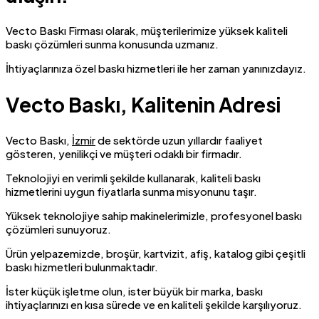
Vecto Baskı Firması olarak, müşterilerimize yüksek kaliteli
baskı çözümleri sunma konusunda uzmanız.
İhtiyaçlarınıza özel baskı hizmetleri ile her zaman yanınızdayız.
Vecto Baskı, Kalitenin Adresi
Vecto Baskı,
İzmir
de sektörde uzun yıllardır faaliyet
gösteren, yenilikçi ve müşteri odaklı bir firmadır.
Teknolojiyi en verimli şekilde kullanarak, kaliteli baskı
hizmetlerini uygun fiyatlarla sunma misyonunu taşır.
Yüksek teknolojiye sahip makinelerimizle, profesyonel baskı
çözümleri sunuyoruz.
Ürün yelpazemizde, broşür, kartvizit, afiş, katalog gibi çeşitli
baskı hizmetleri bulunmaktadır.
İster küçük işletme olun, ister büyük bir marka, baskı
ihtiyaçlarınızı en kısa sürede ve en kaliteli şekilde karşılıyoruz.