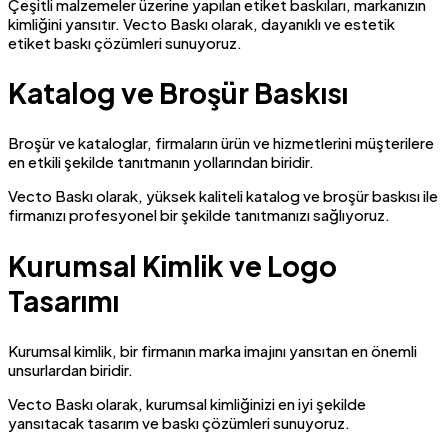
Çeşitli malzemeler üzerine yapılan etiket baskıları, markanızın
kimliğini yansıtır. Vecto Baskı olarak, dayanıklı ve estetik
etiket baskı çözümleri sunuyoruz.
Katalog ve Broşür Baskısı
Broşür ve kataloglar, firmaların ürün ve hizmetlerini müşterilere
en etkili şekilde tanıtmanın yollarından biridir.
Vecto Baskı olarak, yüksek kaliteli katalog ve broşür baskısı ile
firmanızı profesyonel bir şekilde tanıtmanızı sağlıyoruz.
Kurumsal Kimlik ve Logo
Tasarımı
Kurumsal kimlik, bir firmanın marka imajını yansıtan en önemli
unsurlardan biridir.
Vecto Baskı olarak, kurumsal kimliğinizi en iyi şekilde
yansıtacak tasarım ve baskı çözümleri sunuyoruz.