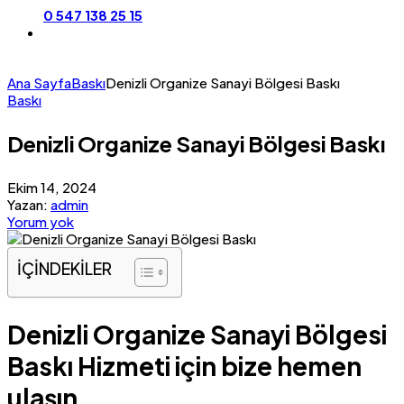
0 547 138 25 15
Ana Sayfa
Baskı
Denizli Organize Sanayi Bölgesi Baskı
Baskı
Denizli Organize Sanayi Bölgesi Baskı
Ekim 14, 2024
Yazan:
admin
Yorum yok
İÇİNDEKİLER
Denizli Organize Sanayi Bölgesi
Baskı Hizmeti için bize hemen
ulaşın.