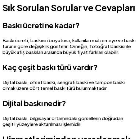
Sık Sorulan Sorular ve Cevapları
Baskı ücreti ne kadar?
Baskı ücreti, baskının boyutuna, kullanılan malzemeye ve baskı
türüne göre değişiklik gösterir. Örneğin, fotoğraf baskısı ile
büyük afiş baskıları arasında büyük fiyat farkları olabilir.
Kaç çeşit baskı türü vardır?
Dijital baskı, ofset baskı, serigrafi baskı ve tampon baskı
olmak üzere dört temel baskı türü bulunmaktadır.
Dijital baskı nedir?
Dijital baskı, bilgisayar ortamındaki görsellerin doğrudan
çeşitli yüzeylere aktarılması işlemidir.