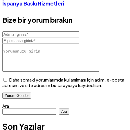
İspanya Baskı Hizmetleri
Bize bir yorum bırakın
Daha sonraki yorumlarımda kullanılması için adım, e-posta
adresim ve site adresim bu tarayıcıya kaydedilsin.
Ara
Ara
Son Yazılar