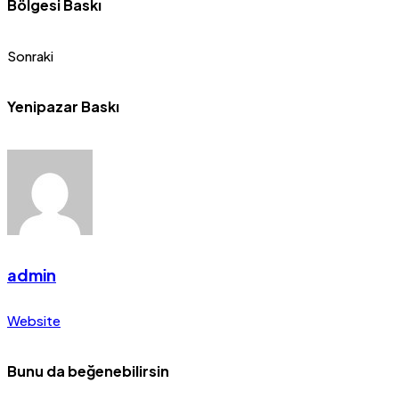
Bölgesi Baskı
Sonraki
Yenipazar Baskı
admin
Website
Bunu da beğenebilirsin