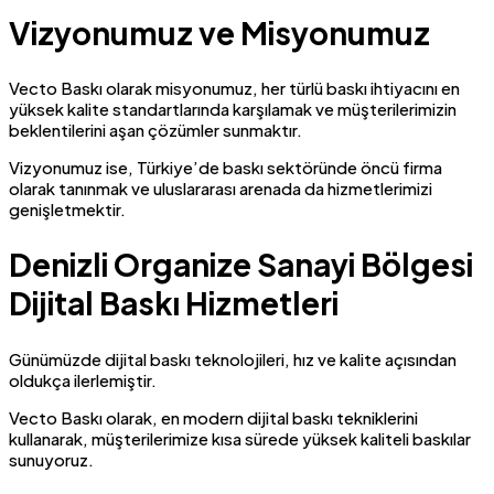
Vizyonumuz ve Misyonumuz
Vecto Baskı olarak misyonumuz, her türlü baskı ihtiyacını en
yüksek kalite standartlarında karşılamak ve müşterilerimizin
beklentilerini aşan çözümler sunmaktır.
Vizyonumuz ise, Türkiye’de baskı sektöründe öncü firma
olarak tanınmak ve uluslararası arenada da hizmetlerimizi
genişletmektir.
Denizli Organize Sanayi Bölgesi
Dijital Baskı Hizmetleri
Günümüzde dijital baskı teknolojileri, hız ve kalite açısından
oldukça ilerlemiştir.
Vecto Baskı olarak, en modern dijital baskı tekniklerini
kullanarak, müşterilerimize kısa sürede yüksek kaliteli baskılar
sunuyoruz.