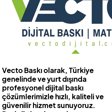
Vecto Baskı olarak, Türkiye
genelinde ve yurt dışında
profesyonel dijital baskı
çözümlerimizle hızlı, kaliteli ve
güvenilir hizmet sunuyoruz.