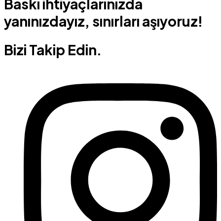
Baskı ihtiyaçlarınızda
yanınızdayız, sınırları aşıyoruz!
Bizi Takip Edin.