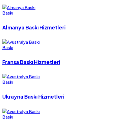
Baskı
Almanya Baskı Hizmetleri
Baskı
Fransa Baskı Hizmetleri
Baskı
Ukrayna Baskı Hizmetleri
Baskı