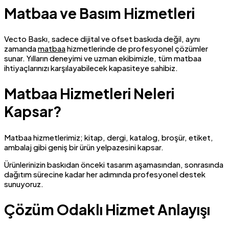
Matbaa ve Basım Hizmetleri
Vecto Baskı, sadece dijital ve ofset baskıda değil, aynı
zamanda
matbaa
hizmetlerinde de profesyonel çözümler
sunar. Yılların deneyimi ve uzman ekibimizle, tüm matbaa
ihtiyaçlarınızı karşılayabilecek kapasiteye sahibiz.
Matbaa Hizmetleri Neleri
Kapsar?
Matbaa hizmetlerimiz; kitap, dergi, katalog, broşür, etiket,
ambalaj gibi geniş bir ürün yelpazesini kapsar.
Ürünlerinizin baskıdan önceki tasarım aşamasından, sonrasında
dağıtım sürecine kadar her adımında profesyonel destek
sunuyoruz.
Çözüm Odaklı Hizmet Anlayışı