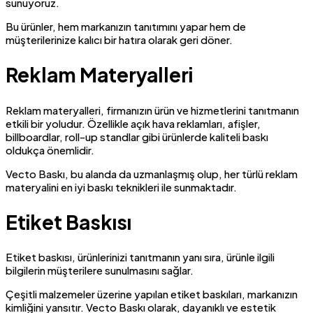
sunuyoruz.
Bu ürünler, hem markanızın tanıtımını yapar hem de
müşterilerinize kalıcı bir hatıra olarak geri döner.
Reklam Materyalleri
Reklam materyalleri, firmanızın ürün ve hizmetlerini tanıtmanın
etkili bir yoludur. Özellikle açık hava reklamları, afişler,
billboardlar, roll-up standlar gibi ürünlerde kaliteli baskı
oldukça önemlidir.
Vecto Baskı, bu alanda da uzmanlaşmış olup, her türlü reklam
materyalini en iyi baskı teknikleri ile sunmaktadır.
Etiket Baskısı
Etiket baskısı, ürünlerinizi tanıtmanın yanı sıra, ürünle ilgili
bilgilerin müşterilere sunulmasını sağlar.
Çeşitli malzemeler üzerine yapılan etiket baskıları, markanızın
kimliğini yansıtır. Vecto Baskı olarak, dayanıklı ve estetik