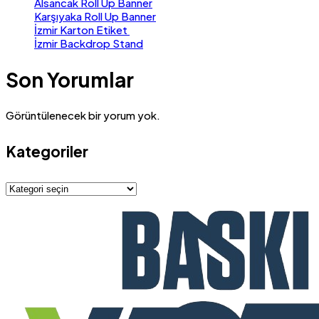
Alsancak Roll Up Banner
Karşıyaka Roll Up Banner
İzmir Karton Etiket
İzmir Backdrop Stand
Son Yorumlar
Görüntülenecek bir yorum yok.
Kategoriler
Kategoriler