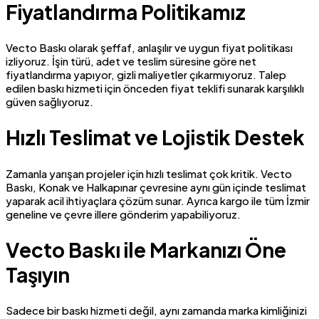
Fiyatlandırma Politikamız
Vecto Baskı olarak şeffaf, anlaşılır ve uygun fiyat politikası
izliyoruz. İşin türü, adet ve teslim süresine göre net
fiyatlandırma yapıyor, gizli maliyetler çıkarmıyoruz. Talep
edilen baskı hizmeti için önceden fiyat teklifi sunarak karşılıklı
güven sağlıyoruz.
Hızlı Teslimat ve Lojistik Destek
Zamanla yarışan projeler için hızlı teslimat çok kritik. Vecto
Baskı, Konak ve Halkapınar çevresine aynı gün içinde teslimat
yaparak acil ihtiyaçlara çözüm sunar. Ayrıca kargo ile tüm İzmir
geneline ve çevre illere gönderim yapabiliyoruz.
Vecto Baskı ile Markanızı Öne
Taşıyın
Sadece bir baskı hizmeti değil, aynı zamanda marka kimliğinizi