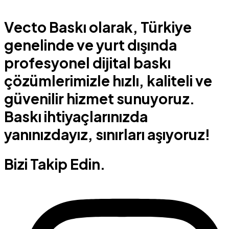
Vecto Baskı olarak, Türkiye
genelinde ve yurt dışında
profesyonel dijital baskı
çözümlerimizle hızlı, kaliteli ve
güvenilir hizmet sunuyoruz.
Baskı ihtiyaçlarınızda
yanınızdayız, sınırları aşıyoruz!
Bizi Takip Edin.