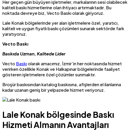
Her geçen gün büyüyen işletmeler, markalarının sesi olabilecek
kaliteli baskı hizmetlerine olan ihtiyacı artırmaktadır. Bu
noktada devreye biz, Vecto Baskı olarak giriyoruz.
Lale Konak bölgelerinde yer alan işletmelere özel, yaratıcı,
kaliteli ve uygun fiyatlı baskı çözümleri sunarak sektörde fark
yaratıyoruz.
Vecto Baskı
Baskıda Uzman, Kalitede Lider
Vecto
Baskı
olarak amacımız, İzmir’in her noktasında hizmet
verirken özellikle Konak ve Halkapınar bölgelerinde faaliyet
gösteren işletmelere özel çözümler sunmaktır.
Broşür baskısından katalog baskısına, afişlerden el ilanlarına
kadar uzanan geniş bir yelpazede hizmet veriyoruz.
Lale Konak bölgesinde Baskı
Hizmeti Almanın Avantajları