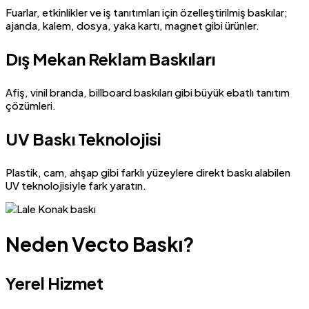
Fuarlar, etkinlikler ve iş tanıtımları için özelleştirilmiş baskılar;
ajanda, kalem, dosya, yaka kartı, magnet gibi ürünler.
Dış Mekan Reklam Baskıları
Afiş, vinil branda, billboard baskıları gibi büyük ebatlı tanıtım
çözümleri.
UV Baskı Teknolojisi
Plastik, cam, ahşap gibi farklı yüzeylere direkt baskı alabilen
UV teknolojisiyle fark yaratın.
Neden Vecto Baskı?
Yerel Hizmet