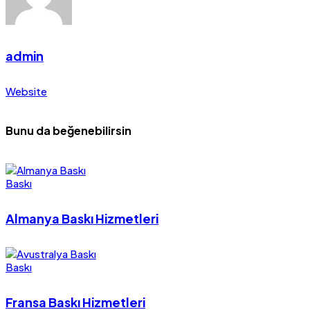
admin
Website
Bunu da beğenebilirsin
Baskı
Almanya Baskı Hizmetleri
Baskı
Fransa Baskı Hizmetleri