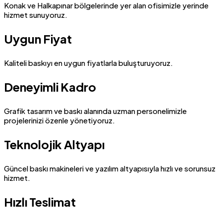
Konak ve Halkapınar bölgelerinde yer alan ofisimizle yerinde
hizmet sunuyoruz.
Uygun Fiyat
Kaliteli baskıyı en uygun fiyatlarla buluşturuyoruz.
Deneyimli Kadro
Grafik tasarım ve baskı alanında uzman personelimizle
projelerinizi özenle yönetiyoruz.
Teknolojik Altyapı
Güncel baskı makineleri ve yazılım altyapısıyla hızlı ve sorunsuz
hizmet.
Hızlı Teslimat