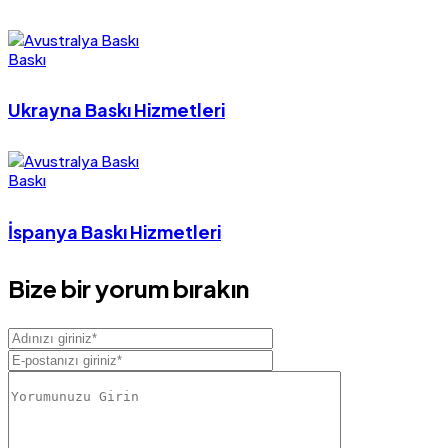
Baskı
Ukrayna Baskı Hizmetleri
Baskı
İspanya Baskı Hizmetleri
Bize bir yorum bırakın