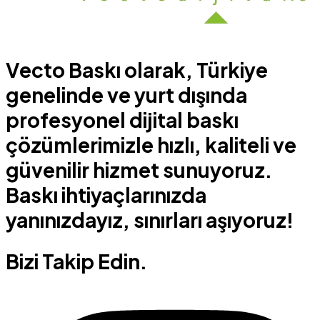
Vecto Baskı olarak, Türkiye
genelinde ve yurt dışında
profesyonel dijital baskı
çözümlerimizle hızlı, kaliteli ve
güvenilir hizmet sunuyoruz.
Baskı ihtiyaçlarınızda
yanınızdayız, sınırları aşıyoruz!
Bizi Takip Edin.