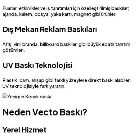
Fuarlar, etkinlikler ve iş tanıtımları için özelleştirilmiş baskılar;
ajanda, kalem, dosya, yaka kartı, magnet gibi ürünler.
Dış Mekan Reklam Baskıları
Afiş, vinil branda, billboard baskıları gibi büyük ebatlı tanıtım
çözümleri.
UV Baskı Teknolojisi
Plastik, cam, ahşap gibi farklı yüzeylere direkt baskı alabilen
UV teknolojisiyle fark yaratın.
Neden Vecto Baskı?
Yerel Hizmet