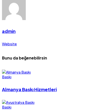
admin
Website
Bunu da beğenebilirsin
Baskı
Almanya Baskı Hizmetleri
Baskı