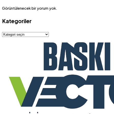
Görüntülenecek bir yorum yok.
Kategoriler
Kategoriler