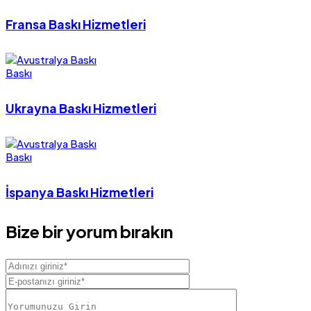
Fransa Baskı Hizmetleri
Baskı
Ukrayna Baskı Hizmetleri
Baskı
İspanya Baskı Hizmetleri
Bize bir yorum bırakın