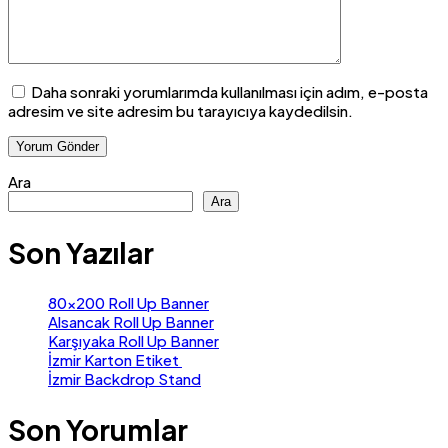
Daha sonraki yorumlarımda kullanılması için adım, e-posta
adresim ve site adresim bu tarayıcıya kaydedilsin.
Ara
Ara
Son Yazılar
80×200 Roll Up Banner
Alsancak Roll Up Banner
Karşıyaka Roll Up Banner
İzmir Karton Etiket
İzmir Backdrop Stand
Son Yorumlar