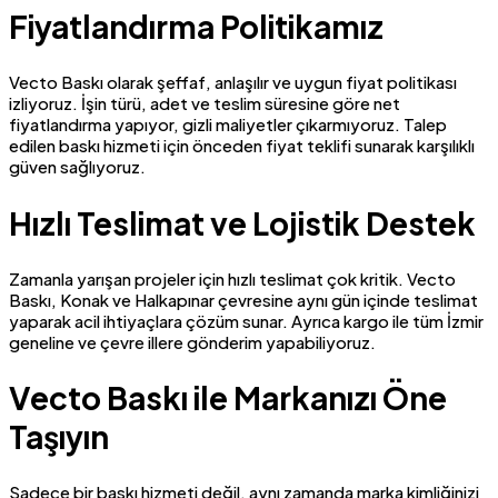
Fiyatlandırma Politikamız
Vecto Baskı olarak şeffaf, anlaşılır ve uygun fiyat politikası
izliyoruz. İşin türü, adet ve teslim süresine göre net
fiyatlandırma yapıyor, gizli maliyetler çıkarmıyoruz. Talep
edilen baskı hizmeti için önceden fiyat teklifi sunarak karşılıklı
güven sağlıyoruz.
Hızlı Teslimat ve Lojistik Destek
Zamanla yarışan projeler için hızlı teslimat çok kritik. Vecto
Baskı, Konak ve Halkapınar çevresine aynı gün içinde teslimat
yaparak acil ihtiyaçlara çözüm sunar. Ayrıca kargo ile tüm İzmir
geneline ve çevre illere gönderim yapabiliyoruz.
Vecto Baskı ile Markanızı Öne
Taşıyın
Sadece bir baskı hizmeti değil, aynı zamanda marka kimliğinizi