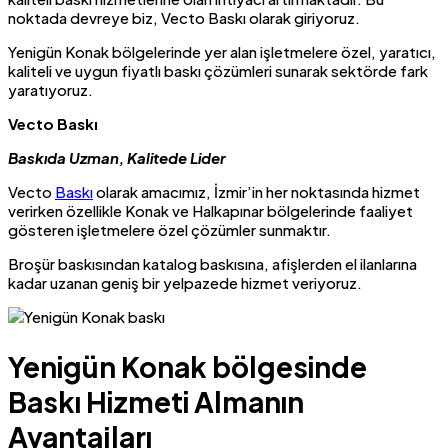
noktada devreye biz, Vecto Baskı olarak giriyoruz.
Yenigün Konak bölgelerinde yer alan işletmelere özel, yaratıcı,
kaliteli ve uygun fiyatlı baskı çözümleri sunarak sektörde fark
yaratıyoruz.
Vecto Baskı
Baskıda Uzman, Kalitede Lider
Vecto
Baskı
olarak amacımız, İzmir’in her noktasında hizmet
verirken özellikle Konak ve Halkapınar bölgelerinde faaliyet
gösteren işletmelere özel çözümler sunmaktır.
Broşür baskısından katalog baskısına, afişlerden el ilanlarına
kadar uzanan geniş bir yelpazede hizmet veriyoruz.
Yenigün Konak bölgesinde
Baskı Hizmeti Almanın
Avantajları