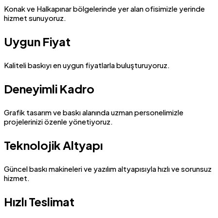
Konak ve Halkapınar bölgelerinde yer alan ofisimizle yerinde
hizmet sunuyoruz.
Uygun Fiyat
Kaliteli baskıyı en uygun fiyatlarla buluşturuyoruz.
Deneyimli Kadro
Grafik tasarım ve baskı alanında uzman personelimizle
projelerinizi özenle yönetiyoruz.
Teknolojik Altyapı
Güncel baskı makineleri ve yazılım altyapısıyla hızlı ve sorunsuz
hizmet.
Hızlı Teslimat